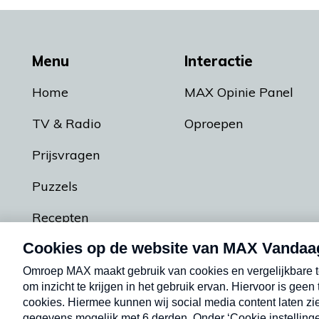
Menu
Interactie
Home
MAX Opinie Panel
TV & Radio
Oproepen
Prijsvragen
Puzzels
Recepten
Podcasts