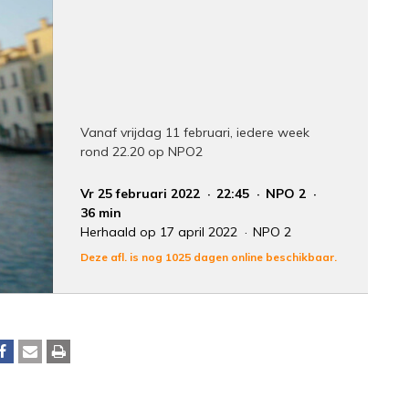
Vanaf vrijdag 11 februari, iedere week
rond 22.20 op NPO2
Vr 25 februari 2022
22:45
NPO 2
36 min
Herhaald op 17 april 2022
NPO 2
Deze afl. is nog 1025 dagen online beschikbaar.