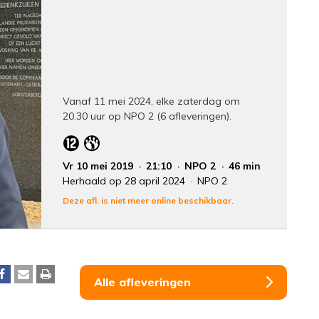
Vanaf 11 mei 2024, elke zaterdag om
20.30 uur op NPO 2 (6 afleveringen).
Vr 10 mei 2019
21:10
NPO 2
46 min
Herhaald op 28 april 2024
NPO 2
Deze afl. is niet meer online beschikbaar.
Alle afleveringen