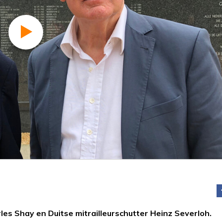
es Shay en Duitse mitrailleurschutter Heinz Severloh.