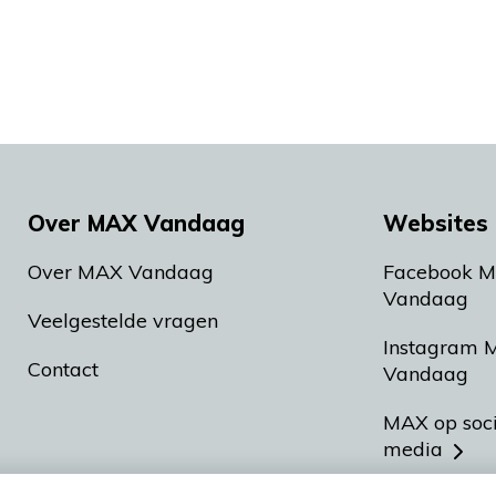
Over MAX Vandaag
Websites 
Over MAX Vandaag
Facebook 
Vandaag
Veelgestelde vragen
Instagram 
Contact
Vandaag
MAX op soc
media