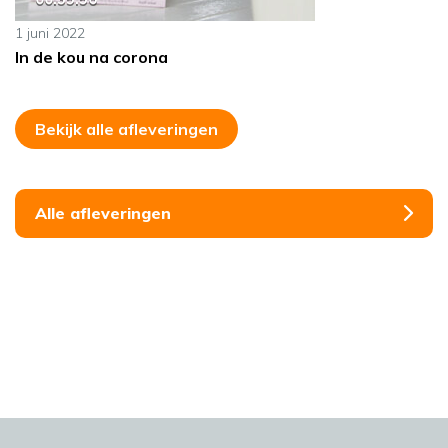
1 juni 2022
In de kou na corona
Bekijk alle afleveringen
Alle afleveringen