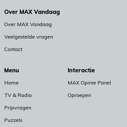
Over MAX Vandaag
Over MAX Vandaag
Veelgestelde vragen
Contact
Menu
Interactie
Home
MAX Opinie Panel
TV & Radio
Oproepen
Prijsvragen
Puzzels