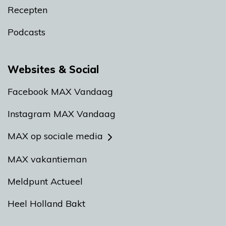
Recepten
Podcasts
Websites & Social
Facebook MAX Vandaag
Instagram MAX Vandaag
MAX op sociale media
MAX vakantieman
Meldpunt Actueel
Heel Holland Bakt