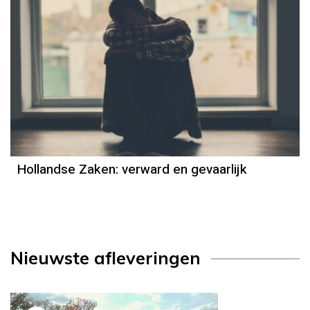
Hollandse Zaken: verward en gevaarlijk
Nieuwste afleveringen