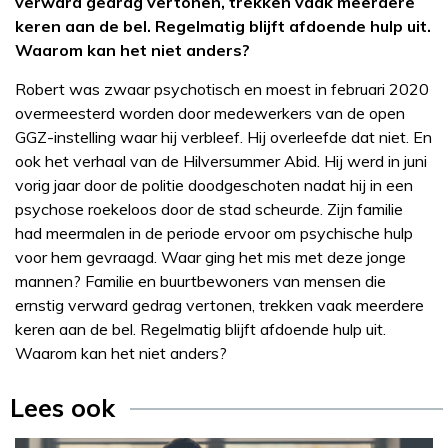
verward gedrag vertonen, trekken vaak meerdere
keren aan de bel. Regelmatig blijft afdoende hulp uit.
Waarom kan het niet anders?
Robert was zwaar psychotisch en moest in februari 2020
overmeesterd worden door medewerkers van de open
GGZ-instelling waar hij verbleef. Hij overleefde dat niet. En
ook het verhaal van de Hilversummer Abid. Hij werd in juni
vorig jaar door de politie doodgeschoten nadat hij in een
psychose roekeloos door de stad scheurde. Zijn familie
had meermalen in de periode ervoor om psychische hulp
voor hem gevraagd. Waar ging het mis met deze jonge
mannen? Familie en buurtbewoners van mensen die
ernstig verward gedrag vertonen, trekken vaak meerdere
keren aan de bel. Regelmatig blijft afdoende hulp uit.
Waarom kan het niet anders?
Lees ook