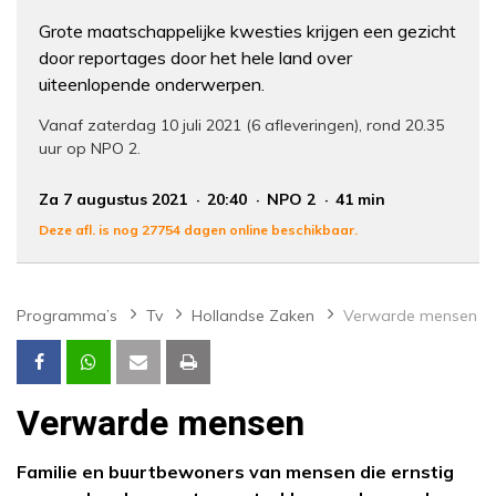
Grote maatschappelijke kwesties krijgen een gezicht
door reportages door het hele land over
uiteenlopende onderwerpen.
Vanaf zaterdag 10 juli 2021 (6 afleveringen), rond 20.35
uur op NPO 2.
Za 7 augustus 2021
20:40
NPO 2
41 min
Deze afl. is nog 27754 dagen online beschikbaar.
Programma’s
Tv
Hollandse Zaken
Verwarde mensen
Verwarde mensen
Familie en buurtbewoners van mensen die ernstig