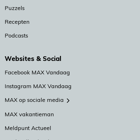
Puzzels
Recepten
Podcasts
Websites & Social
Facebook MAX Vandaag
Instagram MAX Vandaag
MAX op sociale media
MAX vakantieman
Meldpunt Actueel