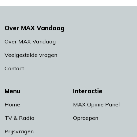
Over MAX Vandaag
Over MAX Vandaag
Veelgestelde vragen
Contact
Menu
Interactie
Home
MAX Opinie Panel
TV & Radio
Oproepen
Prijsvragen