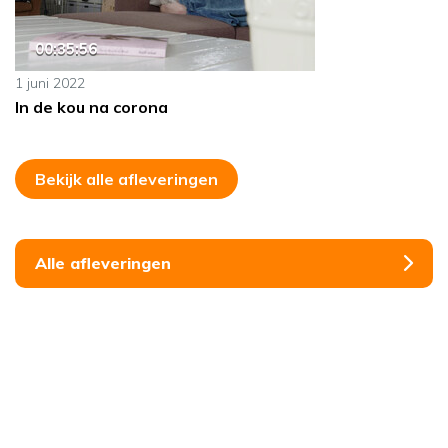
00:35:56
1 juni 2022
In de kou na corona
Bekijk alle afleveringen
Alle afleveringen