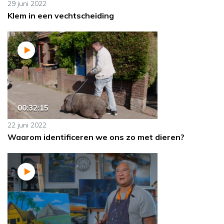
29 juni 2022
Klem in een vechtscheiding
00:32:15
22 juni 2022
Waarom identificeren we ons zo met dieren?