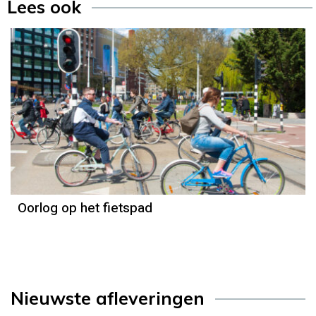
Lees ook
Oorlog op het fietspad
Nieuwste afleveringen