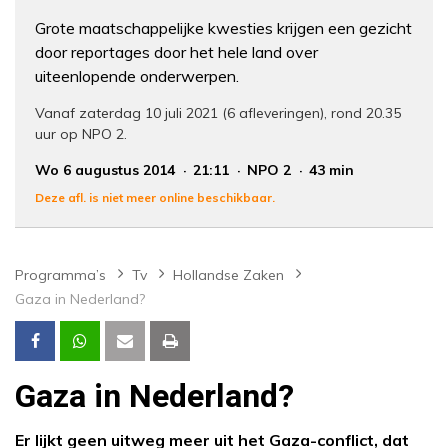
Grote maatschappelijke kwesties krijgen een gezicht
door reportages door het hele land over
uiteenlopende onderwerpen.
Vanaf zaterdag 10 juli 2021 (6 afleveringen), rond 20.35
uur op NPO 2.
Wo 6 augustus 2014
21:11
NPO 2
43 min
Deze afl. is niet meer online beschikbaar.
Programma’s
Tv
Hollandse Zaken
Gaza in Nederland?
Gaza in Nederland?
Er lijkt geen uitweg meer uit het Gaza-conflict, dat