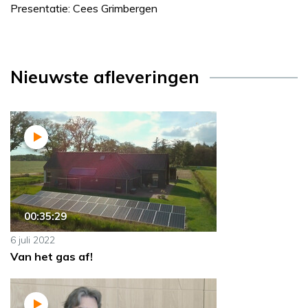
Presentatie: Cees Grimbergen
Nieuwste afleveringen
00:35:29
6 juli 2022
Van het gas af!