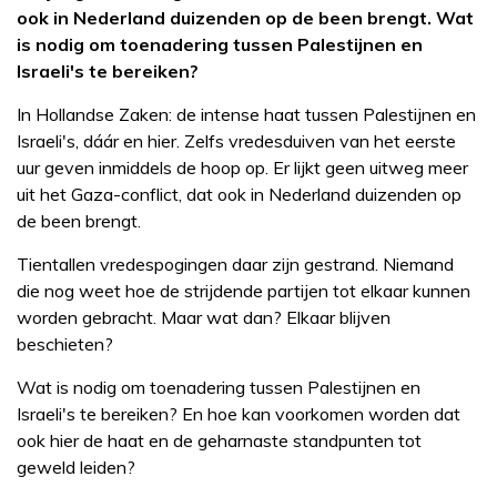
ook in Nederland duizenden op de been brengt. Wat
is nodig om toenadering tussen Palestijnen en
Israeli's te bereiken?
In Hollandse Zaken: de intense haat tussen Palestijnen en
Israeli's, dáár en hier. Zelfs vredesduiven van het eerste
uur geven inmiddels de hoop op. Er lijkt geen uitweg meer
uit het Gaza-conflict, dat ook in Nederland duizenden op
de been brengt.
Tientallen vredespogingen daar zijn gestrand. Niemand
die nog weet hoe de strijdende partijen tot elkaar kunnen
worden gebracht. Maar wat dan? Elkaar blijven
beschieten?
Wat is nodig om toenadering tussen Palestijnen en
Israeli's te bereiken? En hoe kan voorkomen worden dat
ook hier de haat en de geharnaste standpunten tot
geweld leiden?