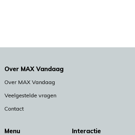
Over MAX Vandaag
Over MAX Vandaag
Veelgestelde vragen
Contact
Menu
Interactie