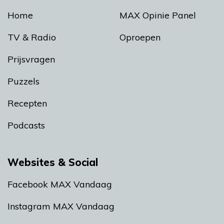
Home
MAX Opinie Panel
TV & Radio
Oproepen
Prijsvragen
Puzzels
Recepten
Podcasts
Websites & Social
Facebook MAX Vandaag
Instagram MAX Vandaag