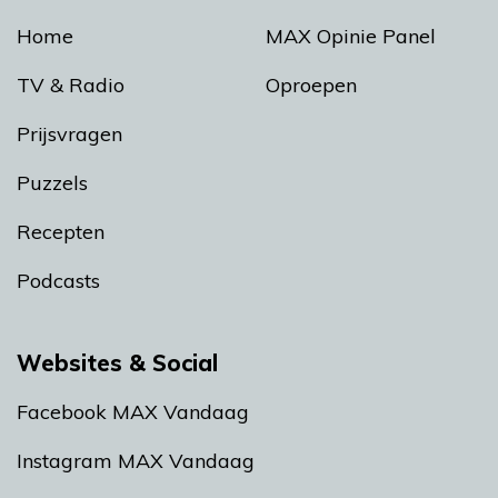
Home
MAX Opinie Panel
TV & Radio
Oproepen
Prijsvragen
Puzzels
Recepten
Podcasts
Websites & Social
Facebook MAX Vandaag
Instagram MAX Vandaag