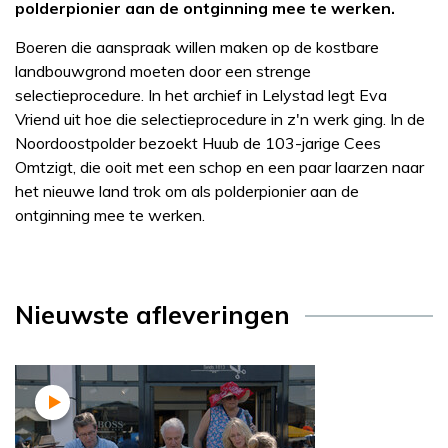
polderpionier aan de ontginning mee te werken.
Boeren die aanspraak willen maken op de kostbare
landbouwgrond moeten door een strenge
selectieprocedure. In het archief in Lelystad legt Eva
Vriend uit hoe die selectieprocedure in z'n werk ging. In de
Noordoostpolder bezoekt Huub de 103-jarige Cees
Omtzigt, die ooit met een schop en een paar laarzen naar
het nieuwe land trok om als polderpionier aan de
ontginning mee te werken.
Nieuwste afleveringen