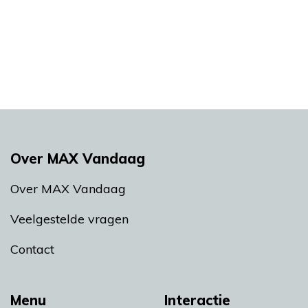
Over MAX Vandaag
Over MAX Vandaag
Veelgestelde vragen
Contact
Menu
Interactie