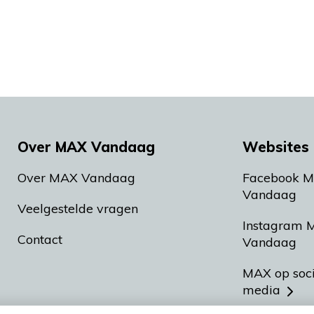
Over MAX Vandaag
Websites 
Over MAX Vandaag
Facebook 
Vandaag
Veelgestelde vragen
Instagram 
Contact
Vandaag
MAX op soc
media