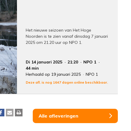
Het nieuwe seizoen van Het Hoge
Noorden is te zien vanaf dinsdag 7 januari
2025 om 21.20 uur op NPO 1.
Di 14 januari 2025
21:20
NPO 1
44 min
Herhaald op 19 januari 2025
NPO 1
Deze afl. is nog 1647 dagen online beschikbaar.
Alle afleveringen