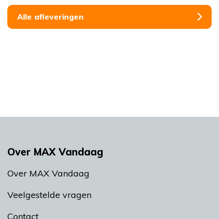
Alle afleveringen
Over MAX Vandaag
Over MAX Vandaag
Veelgestelde vragen
Contact