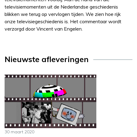
televisiemomenten uit de Nederlandse geschiedenis
blikken we terug op vervlogen tijden. We zien hoe rijk
onze televisiegeschiedenis is. Het commentaar wordt
verzorgd door Vincent van Engelen.
Nieuwste afleveringen
30 maart 2020