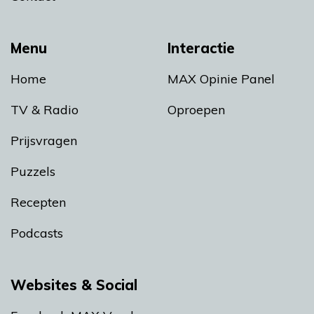
Menu
Interactie
Home
MAX Opinie Panel
TV & Radio
Oproepen
Prijsvragen
Puzzels
Recepten
Podcasts
Websites & Social