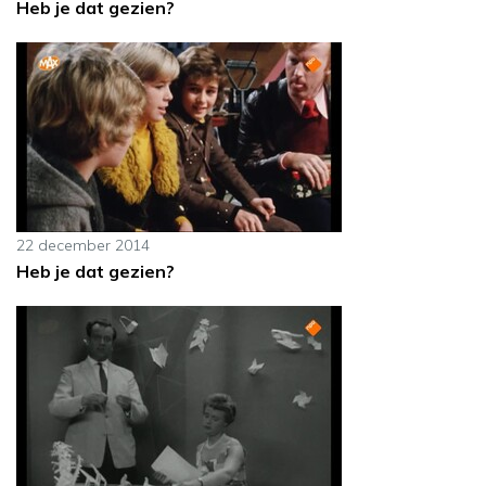
Heb je dat gezien?
22 december 2014
Heb je dat gezien?