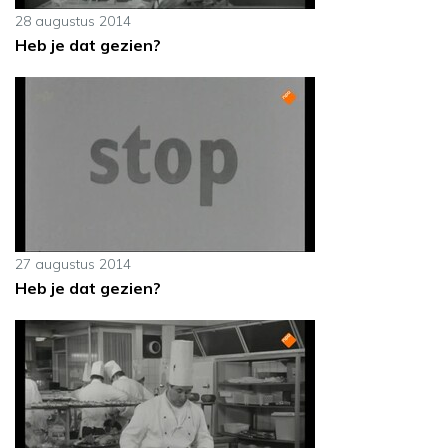
28 augustus 2014
Heb je dat gezien?
27 augustus 2014
Heb je dat gezien?