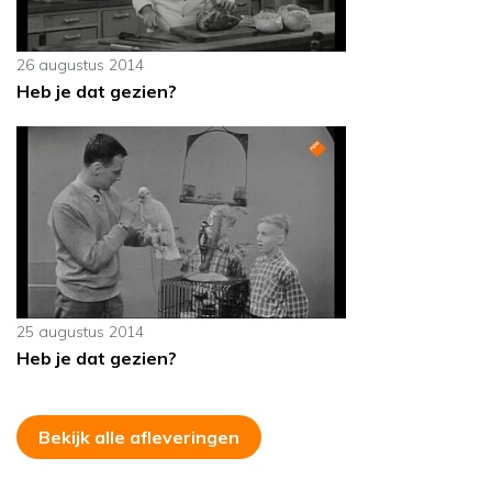
26 augustus 2014
Heb je dat gezien?
25 augustus 2014
Heb je dat gezien?
Bekijk alle afleveringen