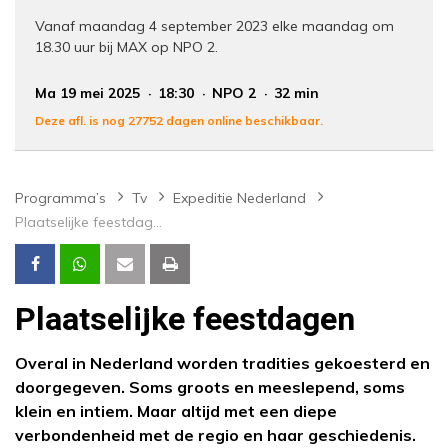
Vanaf maandag 4 september 2023 elke maandag om
18.30 uur bij MAX op NPO 2.
Ma 19 mei 2025
18:30
NPO 2
32 min
Deze afl. is nog 27752 dagen online beschikbaar.
Programma’s
Tv
Expeditie Nederland
Plaatselijke feestdagen
Plaatselijke feestdagen
Overal in Nederland worden tradities gekoesterd en
doorgegeven. Soms groots en meeslepend, soms
klein en intiem. Maar altijd met een diepe
verbondenheid met de regio en haar geschiedenis.