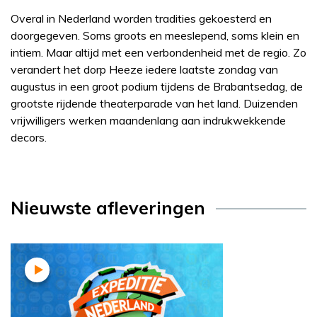
Overal in Nederland worden tradities gekoesterd en
doorgegeven. Soms groots en meeslepend, soms klein en
intiem. Maar altijd met een verbondenheid met de regio. Zo
verandert het dorp Heeze iedere laatste zondag van
augustus in een groot podium tijdens de Brabantsedag, de
grootste rijdende theaterparade van het land. Duizenden
vrijwilligers werken maandenlang aan indrukwekkende
decors.
Nieuwste afleveringen