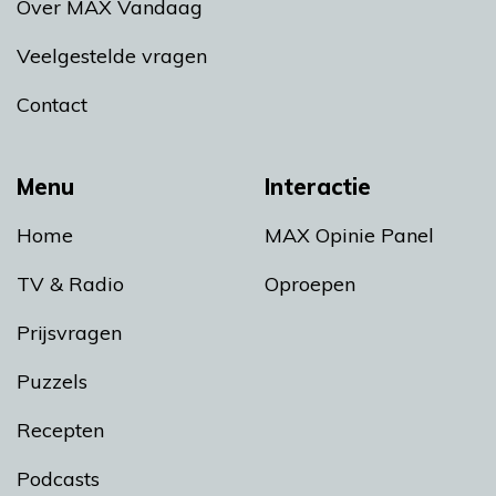
Over MAX Vandaag
Veelgestelde vragen
Contact
Menu
Interactie
Home
MAX Opinie Panel
TV & Radio
Oproepen
Prijsvragen
Puzzels
Recepten
Podcasts