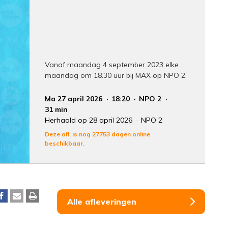
Vanaf maandag 4 september 2023 elke
maandag om 18.30 uur bij MAX op NPO 2.
Ma 27 april 2026
18:20
NPO 2
31 min
Herhaald op 28 april 2026
NPO 2
Deze afl. is nog 27753 dagen online
beschikbaar.
Alle afleveringen