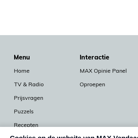
Menu
Interactie
Home
MAX Opinie Panel
TV & Radio
Oproepen
Prijsvragen
Puzzels
Recepten