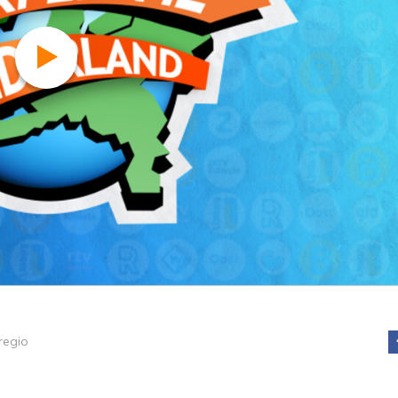
regio