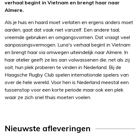
verhaal begint in Vietnam en brengt haar naar
Almere.
Als je huis en haard moet verlaten en ergens anders moet
aarden, gaat dat vaak niet vanzelf. Een andere taal,
vreemde gebruiken en omgangsvormen. Dat vraagt veel
aanpassingsvermogen. Luna's verhaal begint in Vietnam
en brengt haar via omwegen uiteindelijk naar Almere. In
haar atelier geeft ze les aan volwassenen die, net als zij
ooit, hun plek proberen te vinden in Nederland. Bij de
Haagsche Rugby Club spelen internationale spelers van
over de hele wereld. Voor hen is Nederland meestal een
tussenstop voor een korte periode maar ook een plek
waar ze zich snel thuis moeten voelen.
Nieuwste afleveringen