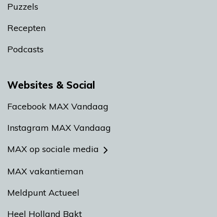
Puzzels
Recepten
Podcasts
Websites & Social
Facebook MAX Vandaag
Instagram MAX Vandaag
MAX op sociale media
MAX vakantieman
Meldpunt Actueel
Heel Holland Bakt