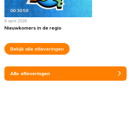
00:30:58
6 april 2026
Nieuwkomers in de regio
Bekijk alle afleveringen
Alle afleveringen