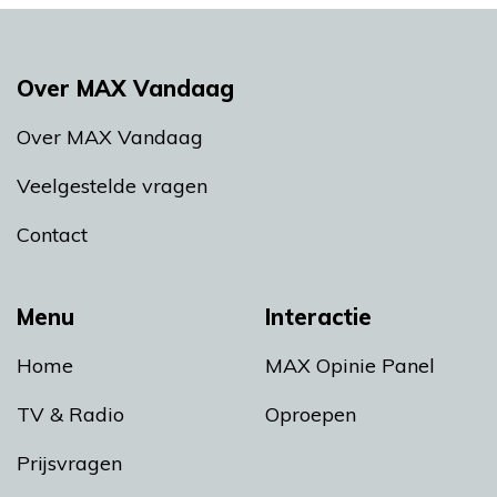
Over MAX Vandaag
Over MAX Vandaag
Veelgestelde vragen
Contact
Menu
Interactie
Home
MAX Opinie Panel
TV & Radio
Oproepen
Prijsvragen