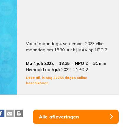
Vanaf maandag 4 september 2023 elke
maandag om 18.30 uur bij MAX op NPO 2.
Ma 4 juli 2022
18:35
NPO 2
31 min
Herhaald op 5 juli 2022
NPO 2
Deze afl. is nog 27753 dagen online
beschikbaar.
Alle afleveringen