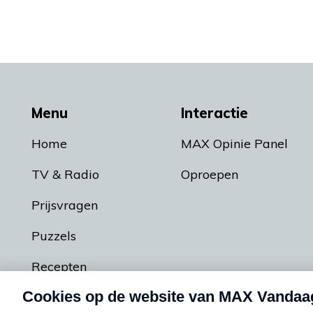
Menu
Interactie
Home
MAX Opinie Panel
TV & Radio
Oproepen
Prijsvragen
Puzzels
Recepten
Podcasts