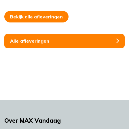
Bekijk alle afleveringen
Alle afleveringen
Over MAX Vandaag