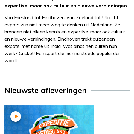
expertise, maar ook cultuur en nieuwe verbindingen.
Van Friesland tot Eindhoven, van Zeeland tot Utrecht:
expats zijn niet meer weg te denken uit Nederland. Ze
brengen niet alleen kennis en expertise, maar ook cultuur
en nieuwe verbindingen. Eindhoven trekt duizenden
expats, met name uit India. Wat bindt hen buiten hun
werk? Cricket! Een sport die hier nu steeds populairder
wordt.
Nieuwste afleveringen