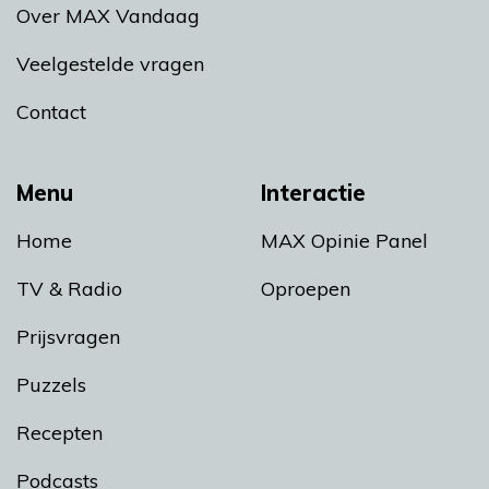
Over MAX Vandaag
Veelgestelde vragen
Contact
Menu
Interactie
Home
MAX Opinie Panel
TV & Radio
Oproepen
Prijsvragen
Puzzels
Recepten
Podcasts