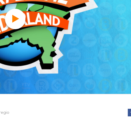
regio