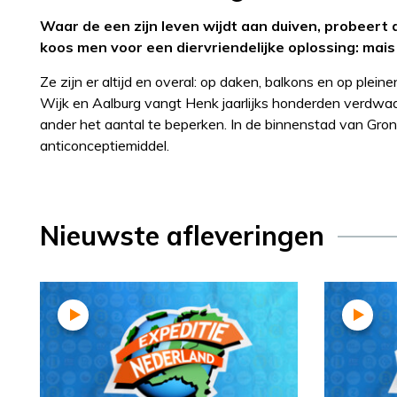
Waar de een zijn leven wijdt aan duiven, probeert
koos men voor een diervriendelijke oplossing: mais
Ze zijn er altijd en overal: op daken, balkons en op pleine
Wijk en Aalburg vangt Henk jaarlijks honderden verdwaa
ander het aantal te beperken. In de binnenstad van Gron
anticonceptiemiddel.
Nieuwste afleveringen