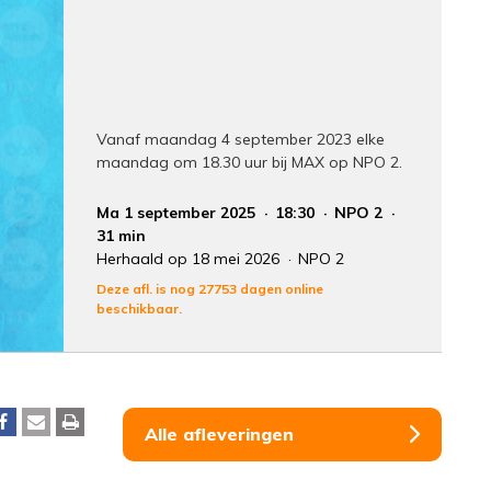
Vanaf maandag 4 september 2023 elke
maandag om 18.30 uur bij MAX op NPO 2.
Ma 1 september 2025
18:30
NPO 2
31 min
Herhaald op 18 mei 2026
NPO 2
Deze afl. is nog 27753 dagen online
beschikbaar.
Alle afleveringen