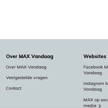
Over MAX Vandaag
Websites 
Over MAX Vandaag
Facebook 
Vandaag
Veelgestelde vragen
Instagram 
Contact
Vandaag
MAX op soc
media