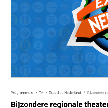
Programma’s
Tv
Expeditie Nederland
Bijzondere regionale theate