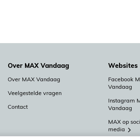
Over MAX Vandaag
Websites 
Over MAX Vandaag
Facebook 
Vandaag
Veelgestelde vragen
Instagram 
Contact
Vandaag
MAX op soc
media