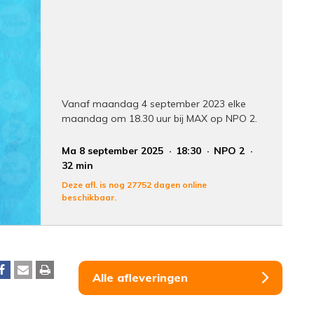
Vanaf maandag 4 september 2023 elke
maandag om 18.30 uur bij MAX op NPO 2.
Ma 8 september 2025
18:30
NPO 2
32 min
Deze afl. is nog 27752 dagen online
beschikbaar.
Alle afleveringen