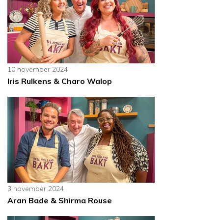
10 november 2024
Iris Rulkens & Charo Walop
3 november 2024
Aran Bade & Shirma Rouse