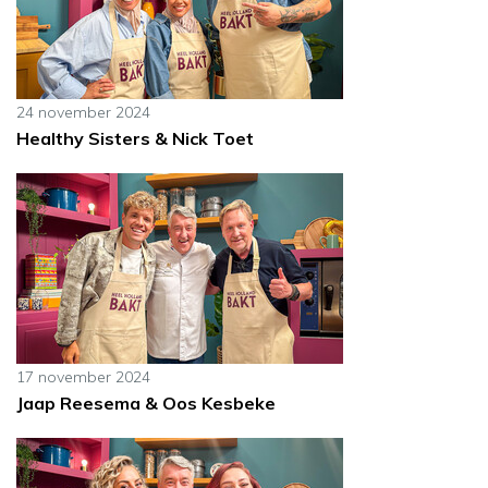
24 november 2024
Healthy Sisters & Nick Toet
17 november 2024
Jaap Reesema & Oos Kesbeke