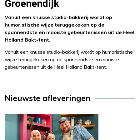
Groenendijk
Vanuit een knusse studio-bakkerij wordt op
humoristische wijze teruggekeken op de
spannendste en mooiste gebeurtenissen uit de Heel
Holland Bakt-tent.
Vanuit een knusse studio-bakkerij wordt op humoristische
wijze teruggekeken op de spannendste en mooiste
gebeurtenissen uit de Heel Holland Bakt-tent.
Nieuwste afleveringen