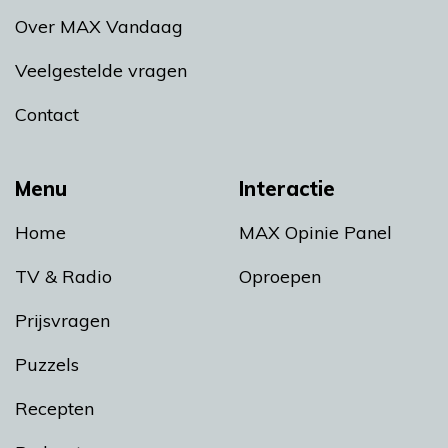
Over MAX Vandaag
Veelgestelde vragen
Contact
Menu
Interactie
Home
MAX Opinie Panel
TV & Radio
Oproepen
Prijsvragen
Puzzels
Recepten