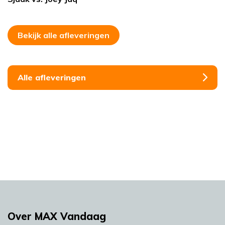
Bekijk alle afleveringen
Alle afleveringen
Over MAX Vandaag