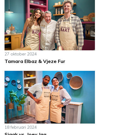
27 oktober 2024
Tamara Elbaz & Vjeze Fur
18 februari 2024
Sjaak vs. Joey Jaq