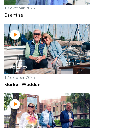
19 oktober 2025
Drenthe
00:40:03
12 oktober 2025
Marker Wadden