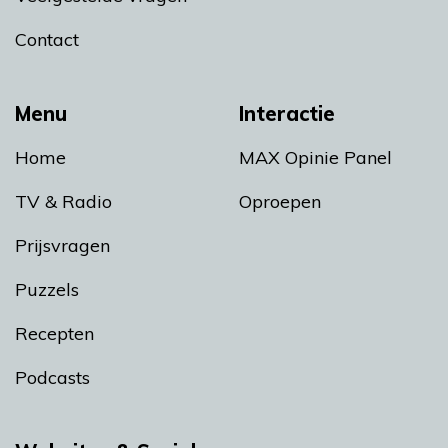
Contact
Menu
Interactie
Home
MAX Opinie Panel
TV & Radio
Oproepen
Prijsvragen
Puzzels
Recepten
Podcasts