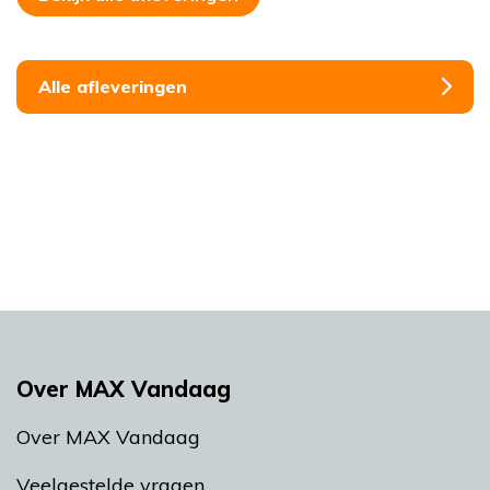
Alle afleveringen
Over MAX Vandaag
Over MAX Vandaag
Veelgestelde vragen