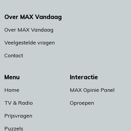
Over MAX Vandaag
Over MAX Vandaag
Veelgestelde vragen
Contact
Menu
Interactie
Home
MAX Opinie Panel
TV & Radio
Oproepen
Prijsvragen
Puzzels