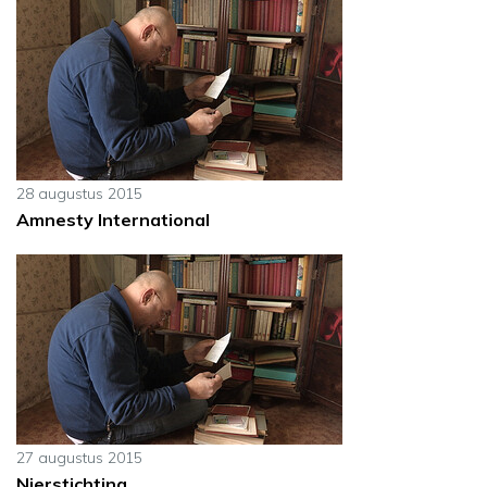
28 augustus 2015
Amnesty International
27 augustus 2015
Nierstichting