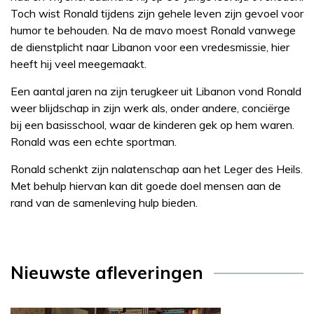
Toch wist Ronald tijdens zijn gehele leven zijn gevoel voor
humor te behouden. Na de mavo moest Ronald vanwege
de dienstplicht naar Libanon voor een vredesmissie, hier
heeft hij veel meegemaakt.
Een aantal jaren na zijn terugkeer uit Libanon vond Ronald
weer blijdschap in zijn werk als, onder andere, conciërge
bij een basisschool, waar de kinderen gek op hem waren.
Ronald was een echte sportman.
Ronald schenkt zijn nalatenschap aan het Leger des Heils.
Met behulp hiervan kan dit goede doel mensen aan de
rand van de samenleving hulp bieden.
Nieuwste afleveringen