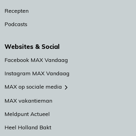
Recepten
Podcasts
Websites & Social
Facebook MAX Vandaag
Instagram MAX Vandaag
MAX op sociale media
MAX vakantieman
Meldpunt Actueel
Heel Holland Bakt