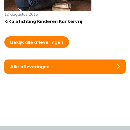
19 augustus 2015
KiKa Stichting Kinderen Kankervrij
Bekijk alle afleveringen
Alle afleveringen