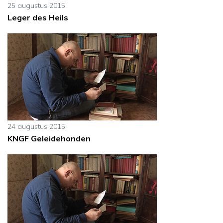
25 augustus 2015
Leger des Heils
24 augustus 2015
KNGF Geleidehonden