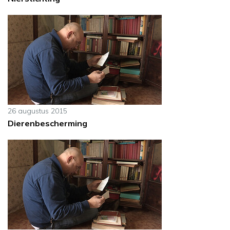
26 augustus 2015
Dierenbescherming