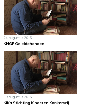
24 augustus 2015
KNGF Geleidehonden
19 augustus 2015
KiKa Stichting Kinderen Kankervrij