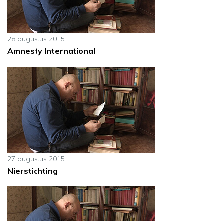
28 augustus 2015
Amnesty International
27 augustus 2015
Nierstichting