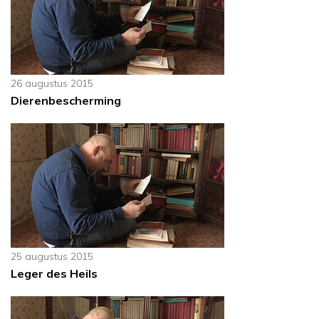
26 augustus 2015
Dierenbescherming
25 augustus 2015
Leger des Heils