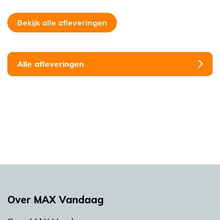
Bekijk alle afleveringen
Alle afleveringen
Over MAX Vandaag