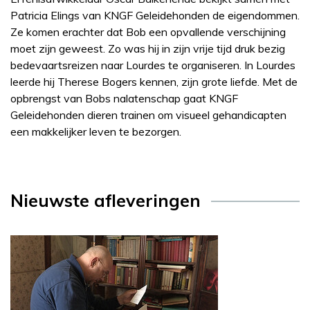
Patricia Elings van KNGF Geleidehonden de eigendommen.
Ze komen erachter dat Bob een opvallende verschijning
moet zijn geweest. Zo was hij in zijn vrije tijd druk bezig
bedevaartsreizen naar Lourdes te organiseren. In Lourdes
leerde hij Therese Bogers kennen, zijn grote liefde. Met de
opbrengst van Bobs nalatenschap gaat KNGF
Geleidehonden dieren trainen om visueel gehandicapten
een makkelijker leven te bezorgen.
Nieuwste afleveringen