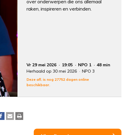
over onderwerpen die ons allemaal
raken, inspireren en verbinden.
Vr 29 mei 2026
19:05
NPO 1
48 min
Herhaald op 30 mei 2026
NPO 3
Deze afl. is nog 27752 dagen online
beschikbaar.