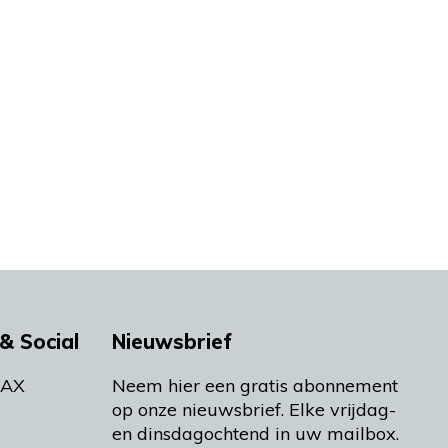
& Social
Nieuwsbrief
MAX
Neem hier een gratis abonnement
op onze nieuwsbrief. Elke vrijdag-
en dinsdagochtend in uw mailbox.