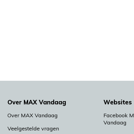
Over MAX Vandaag
Websites 
Over MAX Vandaag
Facebook 
Vandaag
Veelgestelde vragen