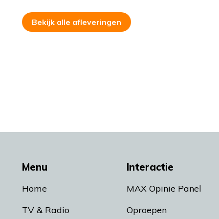
Bekijk alle afleveringen
Menu
Interactie
Home
MAX Opinie Panel
TV & Radio
Oproepen