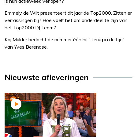
is hun actieweek verlopen?
Emmely de Wilt presenteert dit jaar de Top2000. Zitten er
verrassingen bij? Hoe voelt het om onderdeel te zijn van
het Top2000 DJ-team?
Kaj Mulder bedacht de nummer één hit 'Terug in de tijd'
van Yves Berendse.
Nieuwste afleveringen