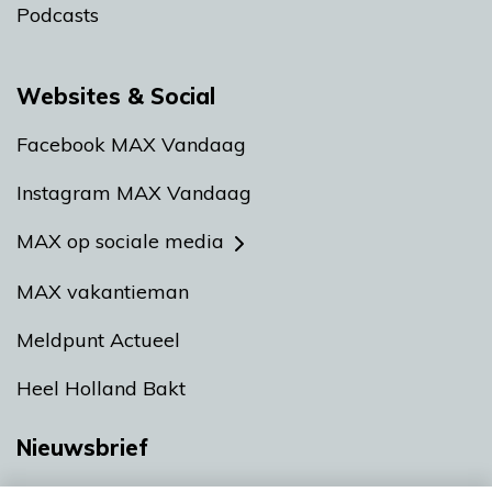
Podcasts
Websites & Social
Facebook MAX Vandaag
Instagram MAX Vandaag
MAX op sociale media
MAX vakantieman
Meldpunt Actueel
Heel Holland Bakt
Nieuwsbrief