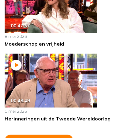
00:47:57
8 mei 2026
Moederschap en vrijheid
00:48:49
1 mei 2026
Herinneringen uit de Tweede Wereldoorlog