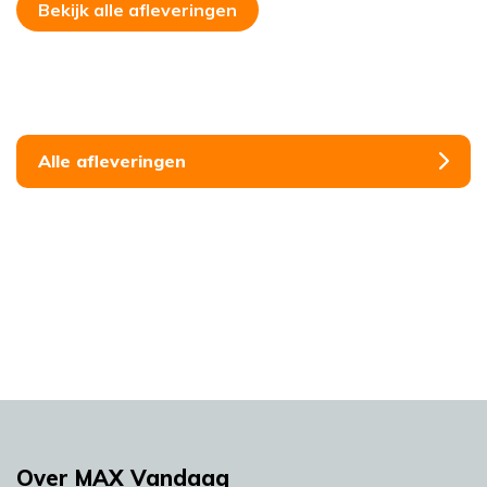
Bekijk alle afleveringen
Alle afleveringen
Over MAX Vandaag