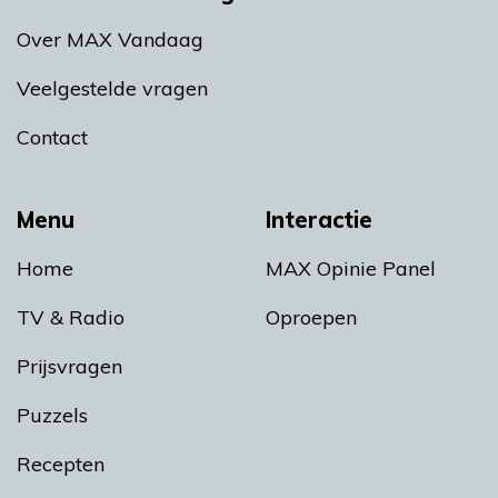
Over MAX Vandaag
Veelgestelde vragen
Contact
Menu
Interactie
Home
MAX Opinie Panel
TV & Radio
Oproepen
Prijsvragen
Puzzels
Recepten