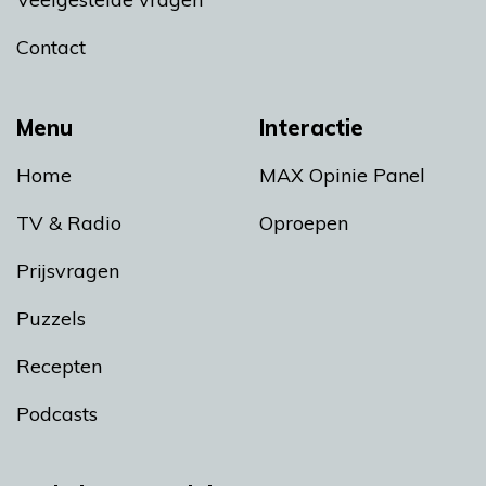
Contact
Menu
Interactie
Home
MAX Opinie Panel
TV & Radio
Oproepen
Prijsvragen
Puzzels
Recepten
Podcasts