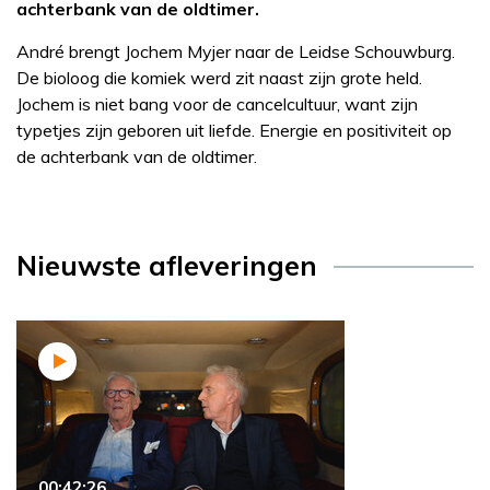
achterbank van de oldtimer.
André brengt Jochem Myjer naar de Leidse Schouwburg.
De bioloog die komiek werd zit naast zijn grote held.
Jochem is niet bang voor de cancelcultuur, want zijn
typetjes zijn geboren uit liefde. Energie en positiviteit op
de achterbank van de oldtimer.
Nieuwste afleveringen
00:42:26