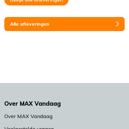
Alle afleveringen
Over MAX Vandaag
Over MAX Vandaag
Veelgestelde vragen