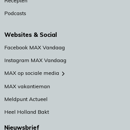
Recepten
Podcasts
Websites & Social
Facebook MAX Vandaag
Instagram MAX Vandaag
MAX op sociale media
MAX vakantieman
Meldpunt Actueel
Heel Holland Bakt
Nieuwsbrief