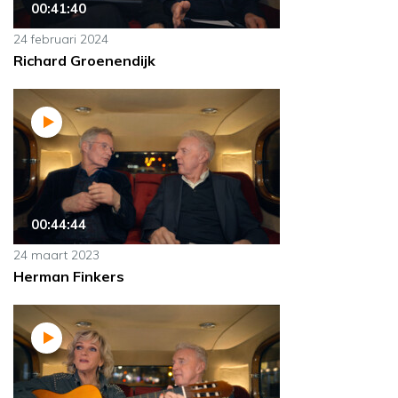
00:41:40
24 februari 2024
Richard Groenendijk
00:44:44
24 maart 2023
Herman Finkers