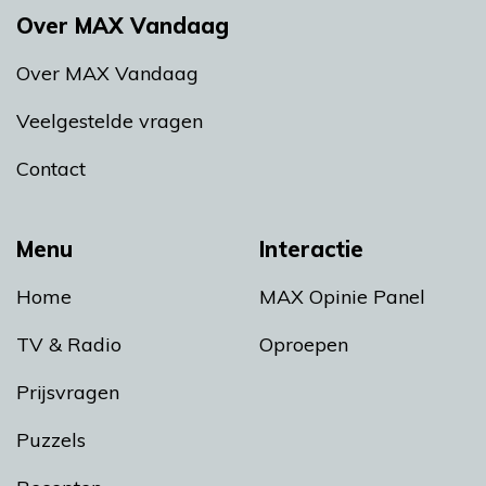
Over MAX Vandaag
Over MAX Vandaag
Veelgestelde vragen
Contact
Menu
Interactie
Home
MAX Opinie Panel
TV & Radio
Oproepen
Prijsvragen
Puzzels