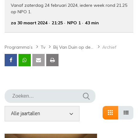
Vanaf zaterdag 24 februari 2024, iedere week rond 21.25
op NPO 1.
za 30 maart 2024
21:25
NPO 1
43 min
Programma’s
Tv
Bij Van Duin op de Achterbank
Archief