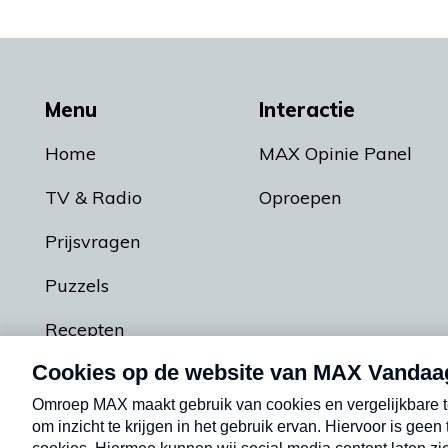
Menu
Interactie
Home
MAX Opinie Panel
TV & Radio
Oproepen
Prijsvragen
Puzzels
Recepten
Podcasts