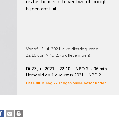
als het hem echt te veel wordt, nodigt
hij een gast uit.
Vanaf 13 juli 2021, elke dinsdag, rond
22.10 uur, NPO 2. (6 afleveringen)
Di 27 juli 2021
22:10
NPO 2
36 min
Herhaald op 1 augustus 2021
NPO 2
Deze afl. is nog 720 dagen online beschikbaar.