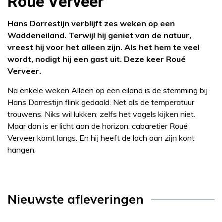
Roué Verveer
Hans Dorrestijn verblijft zes weken op een
Waddeneiland. Terwijl hij geniet van de natuur,
vreest hij voor het alleen zijn. Als het hem te veel
wordt, nodigt hij een gast uit. Deze keer Roué
Verveer.
Na enkele weken Alleen op een eiland is de stemming bij
Hans Dorrestijn flink gedaald. Net als de temperatuur
trouwens. Niks wil lukken; zelfs het vogels kijken niet.
Maar dan is er licht aan de horizon: cabaretier Roué
Verveer komt langs. En hij heeft de lach aan zijn kont
hangen.
Nieuwste afleveringen