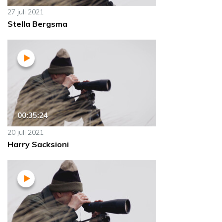
27 juli 2021
Stella Bergsma
00:35:24
20 juli 2021
Harry Sacksioni