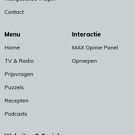
Contact
Menu
Interactie
Home
MAX Opinie Panel
TV & Radio
Oproepen
Prijsvragen
Puzzels
Recepten
Podcasts