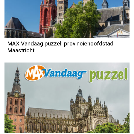
MAX Vandaag puzzel: provinciehoofdstad
Maastricht