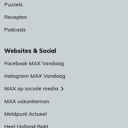
Puzzels
Recepten
Podcasts
Websites & Social
Facebook MAX Vandaag
Instagram MAX Vandaag
MAX op sociale media
MAX vakantieman
Meldpunt Actueel
Heel Holland Bakt