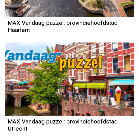
MAX Vandaag puzzel: provinciehoofdstad
Haarlem
MAX Vandaag puzzel: provinciehoofdstad
Utrecht