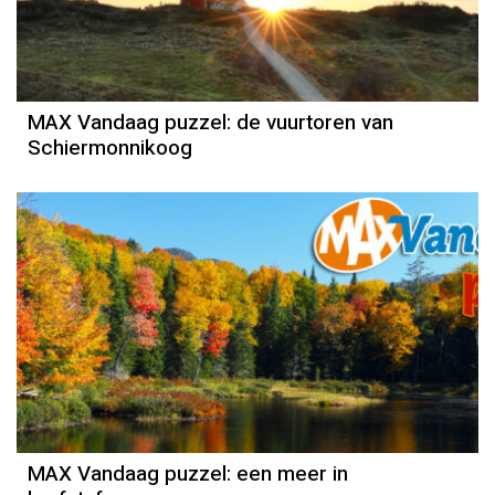
MAX Vandaag puzzel: de vuurtoren van
Schiermonnikoog
MAX Vandaag puzzel: een meer in