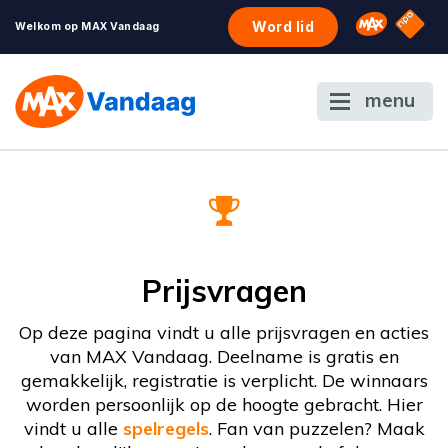
NPO S
Omroep 
Word lid
Welkom op MAX Vandaag
menu
Prijsvragen
Op deze pagina vindt u alle prijsvragen en acties
van MAX Vandaag. Deelname is gratis en
gemakkelijk, registratie is verplicht. De winnaars
worden persoonlijk op de hoogte gebracht. Hier
vindt u alle
spelregels
. Fan van puzzelen? Maak