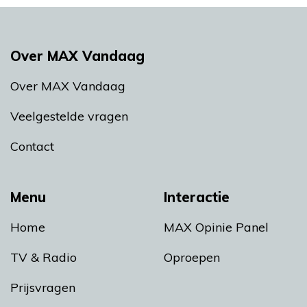
Over MAX Vandaag
Over MAX Vandaag
Veelgestelde vragen
Contact
Menu
Interactie
Home
MAX Opinie Panel
TV & Radio
Oproepen
Prijsvragen