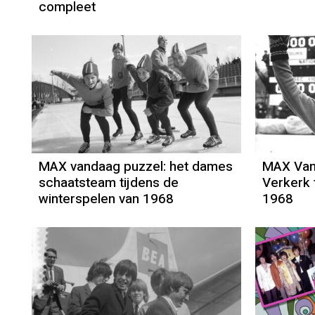
compleet
MAX vandaag puzzel: het dames
MAX Van
schaatsteam tijdens de
Verkerk 
winterspelen van 1968
1968