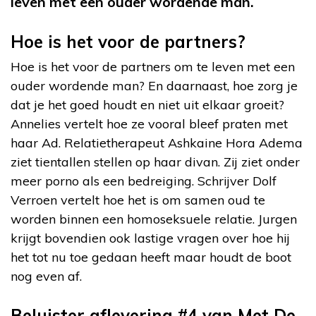
leven met een ouder wordende man.
Hoe is het voor de partners?
Hoe is het voor de partners om te leven met een
ouder wordende man? En daarnaast, hoe zorg je
dat je het goed houdt en niet uit elkaar groeit?
Annelies vertelt hoe ze vooral bleef praten met
haar Ad. Relatietherapeut Ashkaine Hora Adema
ziet tientallen stellen op haar divan. Zij ziet onder
meer porno als een bedreiging. Schrijver Dolf
Verroen vertelt hoe het is om samen oud te
worden binnen een homoseksuele relatie. Jurgen
krijgt bovendien ook lastige vragen over hoe hij
het tot nu toe gedaan heeft maar houdt de boot
nog even af.
Beluister aflevering #4 van Met De