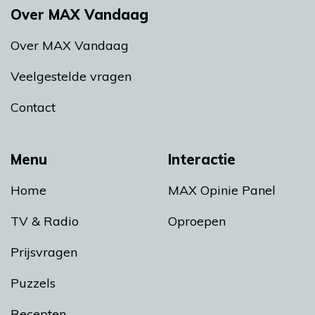
Over MAX Vandaag
Over MAX Vandaag
Veelgestelde vragen
Contact
Menu
Interactie
Home
MAX Opinie Panel
TV & Radio
Oproepen
Prijsvragen
Puzzels
Recepten