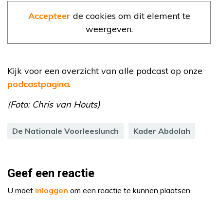
Accepteer
de cookies om dit element te
weergeven.
Kijk voor een overzicht van alle podcast op onze
podcastpagina
.
(Foto: Chris van Houts)
De Nationale Voorleeslunch
Kader Abdolah
Geef een reactie
U moet
inloggen
om een reactie te kunnen plaatsen.