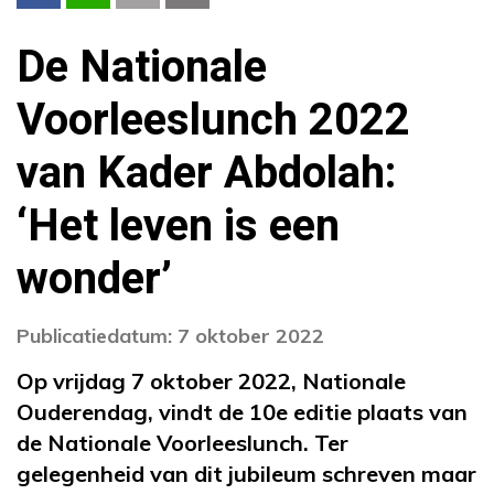
De Nationale
Voorleeslunch 2022
van Kader Abdolah:
‘Het leven is een
wonder’
Publicatiedatum: 7 oktober 2022
Op vrijdag 7 oktober 2022, Nationale
Ouderendag, vindt de 10e editie plaats van
de Nationale Voorleeslunch. Ter
gelegenheid van dit jubileum schreven maar