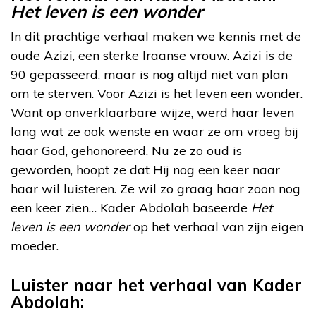
Het leven is een wonder
In dit prachtige verhaal maken we kennis met de
oude Azizi, een sterke Iraanse vrouw. Azizi is de
90 gepasseerd, maar is nog altijd niet van plan
om te sterven. Voor Azizi is het leven een wonder.
Want op onverklaarbare wijze, werd haar leven
lang wat ze ook wenste en waar ze om vroeg bij
haar God, gehonoreerd. Nu ze zo oud is
geworden, hoopt ze dat Hij nog een keer naar
haar wil luisteren. Ze wil zo graag haar zoon nog
een keer zien… Kader Abdolah baseerde
Het
leven is een wonder
op het verhaal van zijn eigen
moeder.
Luister naar het verhaal van Kader
Abdolah: