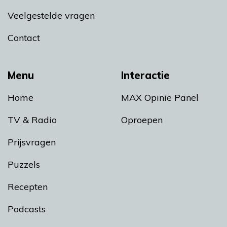
Veelgestelde vragen
Contact
Menu
Interactie
Home
MAX Opinie Panel
TV & Radio
Oproepen
Prijsvragen
Puzzels
Recepten
Podcasts