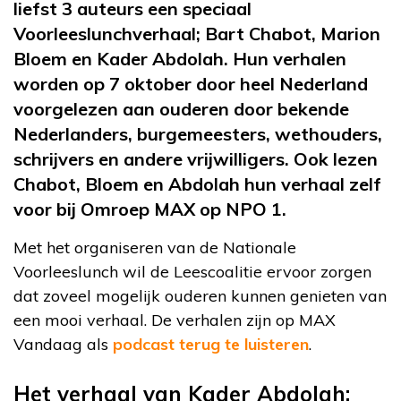
liefst 3 auteurs een speciaal
Voorleeslunchverhaal; Bart Chabot, Marion
Bloem en Kader Abdolah. Hun verhalen
worden op 7 oktober door heel Nederland
voorgelezen aan ouderen door bekende
Nederlanders, burgemeesters, wethouders,
schrijvers en andere vrijwilligers. Ook lezen
Chabot, Bloem en Abdolah hun verhaal zelf
voor bij Omroep MAX op NPO 1.
Met het organiseren van de Nationale
Voorleeslunch wil de Leescoalitie ervoor zorgen
dat zoveel mogelijk ouderen kunnen genieten van
een mooi verhaal. De verhalen zijn op MAX
Vandaag als
podcast terug te luisteren
.
Het verhaal van Kader Abdolah: