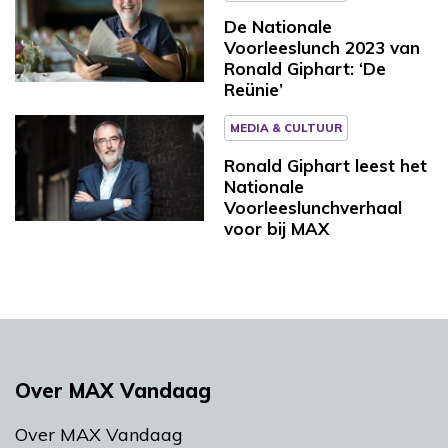
De Nationale
Voorleeslunch 2023 van
Ronald Giphart: ‘De
Reünie’
MEDIA & CULTUUR
Ronald Giphart leest het
Nationale
Voorleeslunchverhaal
voor bij MAX
Over MAX Vandaag
Over MAX Vandaag