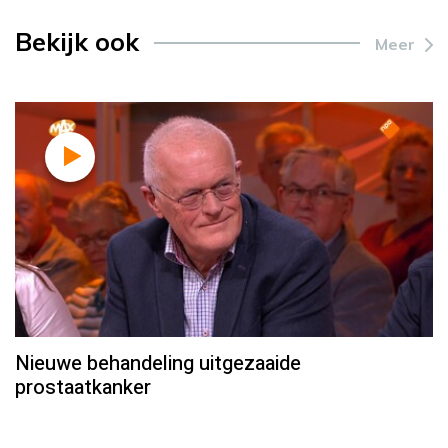
Bekijk ook
Meer
Nieuwe behandeling uitgezaaide
prostaatkanker