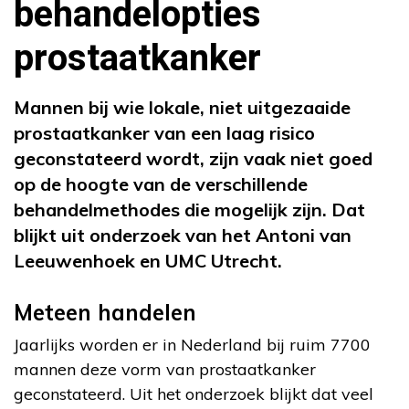
behandelopties
prostaatkanker
Mannen bij wie lokale, niet uitgezaaide
prostaatkanker van een laag risico
geconstateerd wordt, zijn vaak niet goed
op de hoogte van de verschillende
behandelmethodes die mogelijk zijn. Dat
blijkt uit onderzoek van het Antoni van
Leeuwenhoek en UMC Utrecht.
Meteen handelen
Jaarlijks worden er in Nederland bij ruim 7700
mannen deze vorm van prostaatkanker
geconstateerd. Uit het onderzoek blijkt dat veel