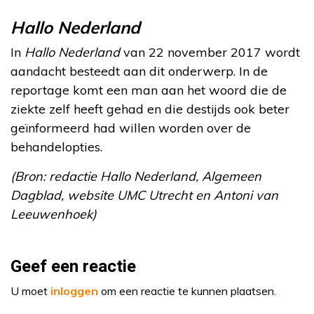
Hallo Nederland
In
Hallo Nederland
van 22 november 2017 wordt
aandacht besteedt aan dit onderwerp. In de
reportage komt een man aan het woord die de
ziekte zelf heeft gehad en die destijds ook beter
geïnformeerd had willen worden over de
behandelopties.
(Bron: redactie Hallo Nederland, Algemeen
Dagblad, website UMC Utrecht en Antoni van
Leeuwenhoek)
Geef een reactie
U moet
inloggen
om een reactie te kunnen plaatsen.