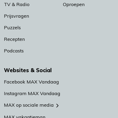
TV & Radio
Oproepen
Prijsvragen
Puzzels
Recepten
Podcasts
Websites & Social
Facebook MAX Vandaag
Instagram MAX Vandaag
MAX op sociale media
MAX vakantieman