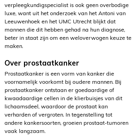
verpleegkundigspecialist is ook geen overbodige
luxe, want uit het onderzoek van het Antoni van
Leeuwenhoek en het UMC Utrecht blijkt dat
mannen die dit hebben gehad na hun diagnose,
beter in staat zijn om een weloverwogen keuze te
maken.
Over prostaatkanker
Prostaatkanker is een vorm van kanker die
voornamelijk voorkomt bij oudere mannen. Bij
prostaatkanker ontstaan er goedaardige of
kwaadaardige cellen in de klierbuisjes van dit
lichaamsdeel, waardoor de prostaat kan
verharden of vergroten. In tegenstelling tot
andere kankersoorten, groeien prostaat-tumoren
vaak langzaam.