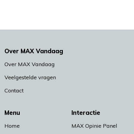
Over MAX Vandaag
Over MAX Vandaag
Veelgestelde vragen
Contact
Menu
Interactie
Home
MAX Opinie Panel