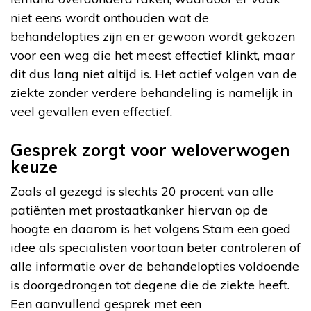
niet eens wordt onthouden wat de
behandelopties zijn en er gewoon wordt gekozen
voor een weg die het meest effectief klinkt, maar
dit dus lang niet altijd is. Het actief volgen van de
ziekte zonder verdere behandeling is namelijk in
veel gevallen even effectief.
Gesprek zorgt voor weloverwogen
keuze
Zoals al gezegd is slechts 20 procent van alle
patiënten met prostaatkanker hiervan op de
hoogte en daarom is het volgens Stam een goed
idee als specialisten voortaan beter controleren of
alle informatie over de behandelopties voldoende
is doorgedrongen tot degene die de ziekte heeft.
Een aanvullend gesprek met een