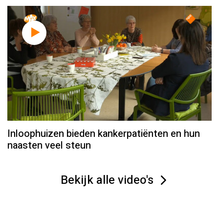
Inloophuizen bieden kankerpatiënten en hun
naasten veel steun
Bekijk alle video's