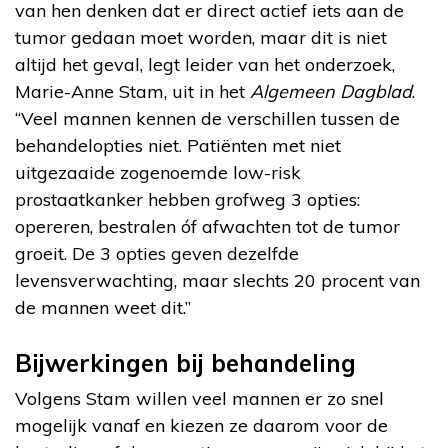
van hen denken dat er direct actief iets aan de
tumor gedaan moet worden, maar dit is niet
altijd het geval, legt leider van het onderzoek,
Marie-Anne Stam, uit in het
Algemeen Dagblad
.
“Veel mannen kennen de verschillen tussen de
behandelopties niet. Patiënten met niet
uitgezaaide zogenoemde low-risk
prostaatkanker hebben grofweg 3 opties:
opereren, bestralen óf afwachten tot de tumor
groeit. De 3 opties geven dezelfde
levensverwachting, maar slechts 20 procent van
de mannen weet dit.”
Bijwerkingen bij behandeling
Volgens Stam willen veel mannen er zo snel
mogelijk vanaf en kiezen ze daarom voor de