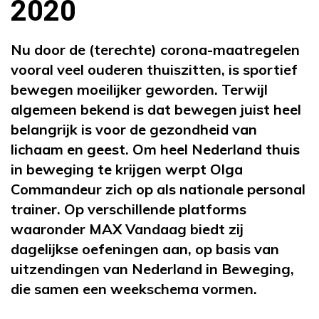
2020
Nu door de (terechte) corona-maatregelen
vooral veel ouderen thuiszitten, is sportief
bewegen moeilijker geworden. Terwijl
algemeen bekend is dat bewegen juist heel
belangrijk is voor de gezondheid van
lichaam en geest. Om heel Nederland thuis
in beweging te krijgen werpt Olga
Commandeur zich op als nationale personal
trainer. Op verschillende platforms
waaronder MAX Vandaag biedt zij
dagelijkse oefeningen aan, op basis van
uitzendingen van Nederland in Beweging,
die samen een weekschema vormen.