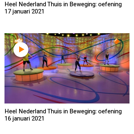
Heel Nederland Thuis in Beweging: oefening
17 januari 2021
Heel Nederland Thuis in Beweging: oefening
16 januari 2021