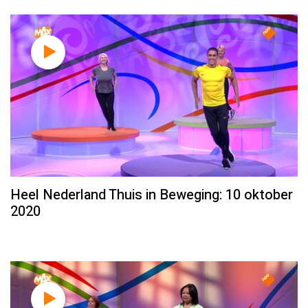
Heel Nederland Thuis in Beweging: 10 oktober
2020