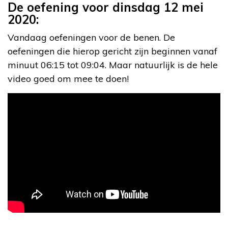
De oefening voor dinsdag 12 mei
2020:
Vandaag oefeningen voor de benen. De
oefeningen die hierop gericht zijn beginnen vanaf
minuut 06:15 tot 09:04. Maar natuurlijk is de hele
video goed om mee te doen!