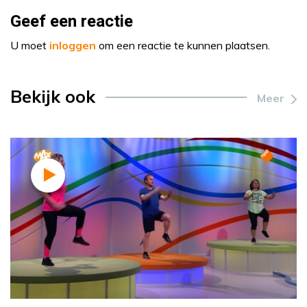
Geef een reactie
U moet
inloggen
om een reactie te kunnen plaatsen.
Bekijk ook
Meer