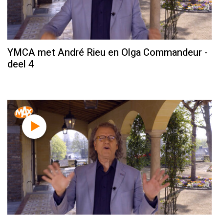
YMCA met André Rieu en Olga Commandeur -
deel 4