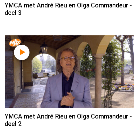
YMCA met André Rieu en Olga Commandeur -
deel 3
YMCA met André Rieu en Olga Commandeur -
deel 2