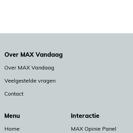
Over MAX Vandaag
Over MAX Vandaag
Veelgestelde vragen
Contact
Menu
Interactie
Home
MAX Opinie Panel