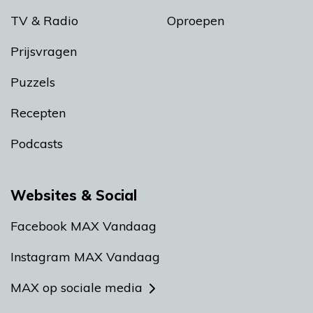
TV & Radio
Oproepen
Prijsvragen
Puzzels
Recepten
Podcasts
Websites & Social
Facebook MAX Vandaag
Instagram MAX Vandaag
MAX op sociale media