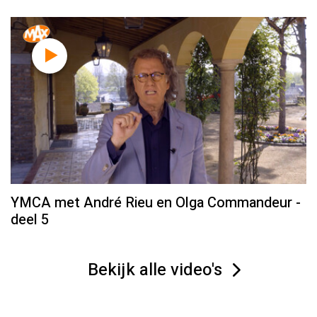
YMCA met André Rieu en Olga Commandeur -
deel 5
Bekijk alle video's