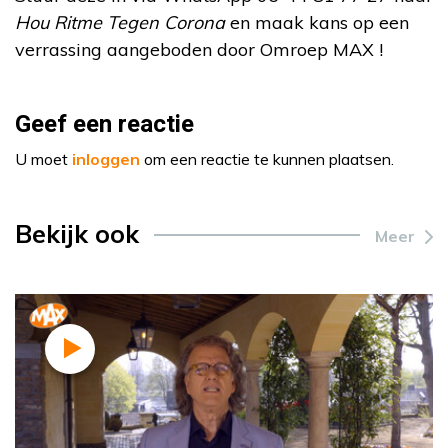
Hou Ritme Tegen Corona
en maak kans op een
verrassing aangeboden door Omroep MAX !
Geef een reactie
U moet
inloggen
om een reactie te kunnen plaatsen.
Bekijk ook
Meer