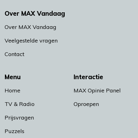
Over MAX Vandaag
Over MAX Vandaag
Veelgestelde vragen
Contact
Menu
Interactie
Home
MAX Opinie Panel
TV & Radio
Oproepen
Prijsvragen
Puzzels