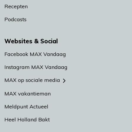
Recepten
Podcasts
Websites & Social
Facebook MAX Vandaag
Instagram MAX Vandaag
MAX op sociale media
MAX vakantieman
Meldpunt Actueel
Heel Holland Bakt