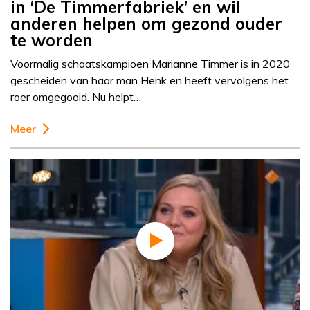
in ‘De Timmerfabriek’ en wil
anderen helpen om gezond ouder
te worden
Voormalig schaatskampioen Marianne Timmer is in 2020
gescheiden van haar man Henk en heeft vervolgens het
roer omgegooid. Nu helpt…
Meer