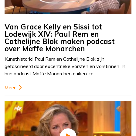
Van Grace Kelly en Sissi tot
Lodewijk XIV: Paul Rem en
Cathelijne Blok maken podcast
over Maffe Monarchen
Kunsthistorici Paul Rem en Cathelijne Blok zijn
gefascineerd door excentrieke vorsten en vorstinnen. In
hun podcast Maffe Monarchen duiken ze…
Meer