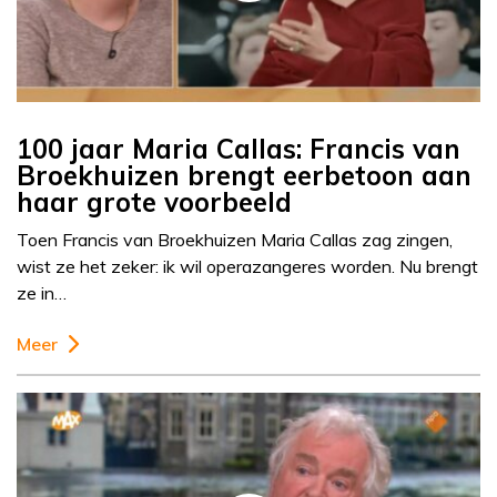
100 jaar Maria Callas: Francis van
Broekhuizen brengt eerbetoon aan
haar grote voorbeeld
Toen Francis van Broekhuizen Maria Callas zag zingen,
wist ze het zeker: ik wil operazangeres worden. Nu brengt
ze in…
Meer