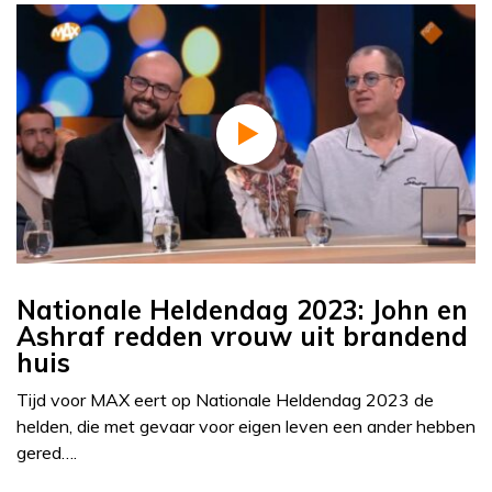
Nationale Heldendag 2023: John en
Ashraf redden vrouw uit brandend
huis
Tijd voor MAX eert op Nationale Heldendag 2023 de
helden, die met gevaar voor eigen leven een ander hebben
gered….