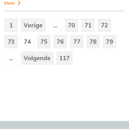
Meer
1
Vorige
...
70
71
72
73
74
75
76
77
78
79
...
Volgende
117