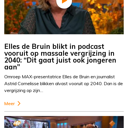
Elles de Bruin blikt in podcast
vooruit op massale vergrijzing in
2040: “Dit gaat juist ook jongeren
aan”
Omroep MAX-presentatrice Elles de Bruin en journalist
Astrid Cornelisse blikken alvast vooruit op 2040. Dan is de
vergrijzing op zijn…
Meer