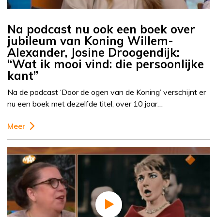
Na podcast nu ook een boek over
jubileum van Koning Willem-
Alexander, Josine Droogendijk:
“Wat ik mooi vind: die persoonlijke
kant”
Na de podcast ‘Door de ogen van de Koning’ verschijnt er
nu een boek met dezelfde titel, over 10 jaar…
Meer