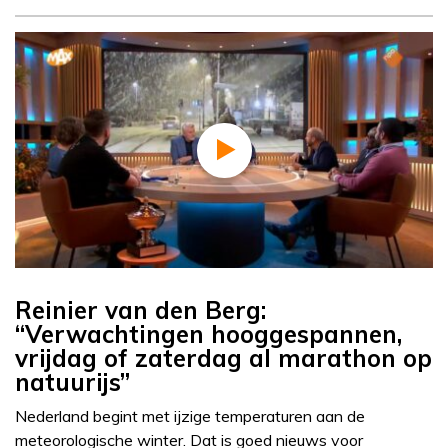
Reinier van den Berg:
“Verwachtingen hooggespannen,
vrijdag of zaterdag al marathon op
natuurijs”
Nederland begint met ijzige temperaturen aan de
meteorologische winter. Dat is goed nieuws voor