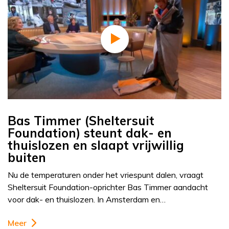
Bas Timmer (Sheltersuit
Foundation) steunt dak- en
thuislozen en slaapt vrijwillig
buiten
Nu de temperaturen onder het vriespunt dalen, vraagt
Sheltersuit Foundation-oprichter Bas Timmer aandacht
voor dak- en thuislozen. In Amsterdam en…
Meer