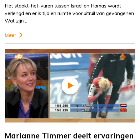
Het staakt-het-vuren tussen Israël en Hamas wordt
verlengd en er is tijd en ruimte voor uitruil van gevangenen.
Wat zijn…
Meer
Marianne Timmer deelt ervaringen