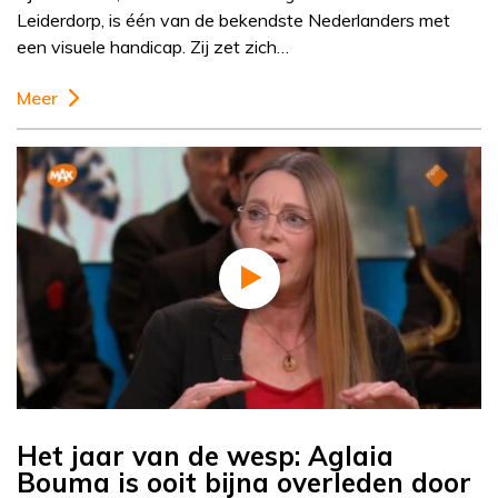
Leiderdorp, is één van de bekendste Nederlanders met
een visuele handicap. Zij zet zich…
Meer
Het jaar van de wesp: Aglaia
Bouma is ooit bijna overleden door