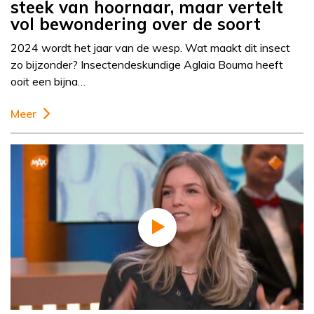
steek van hoornaar, maar vertelt
vol bewondering over de soort
2024 wordt het jaar van de wesp. Wat maakt dit insect
zo bijzonder? Insectendeskundige Aglaia Bouma heeft
ooit een bijna…
Meer