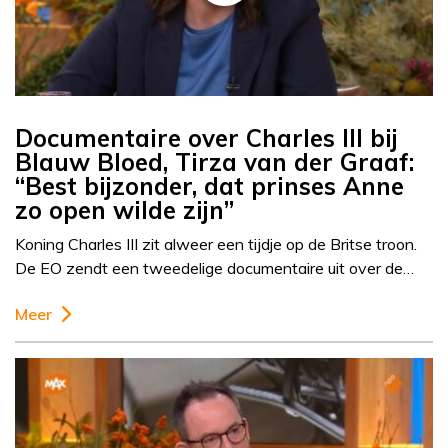
Documentaire over Charles III bij
Blauw Bloed, Tirza van der Graaf:
“Best bijzonder, dat prinses Anne
zo open wilde zijn”
Koning Charles III zit alweer een tijdje op de Britse troon.
De EO zendt een tweedelige documentaire uit over de…
Meer