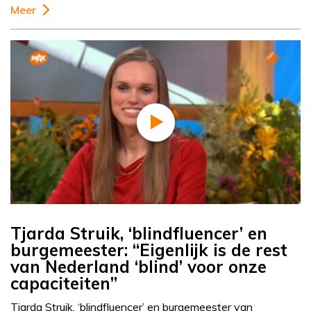
Meer
Tjarda Struik, ‘blindfluencer’ en
burgemeester: “Eigenlijk is de rest
van Nederland ‘blind’ voor onze
capaciteiten”
Tjarda Struik, ‘blindfluencer’ en burgemeester van