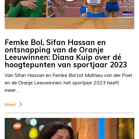
Femke Bol, Sifan Hassan en
ontsnapping van de Oranje
Leeuwinnen: Diana Kuip over dé
hoogtepunten van sportjaar 2023
Van Sifan Hassan en Femke Bol tot Mathieu van der Poel
en de Oranje Leeuwinnen: het sportjaar 2023 heeft
meer…
Meer