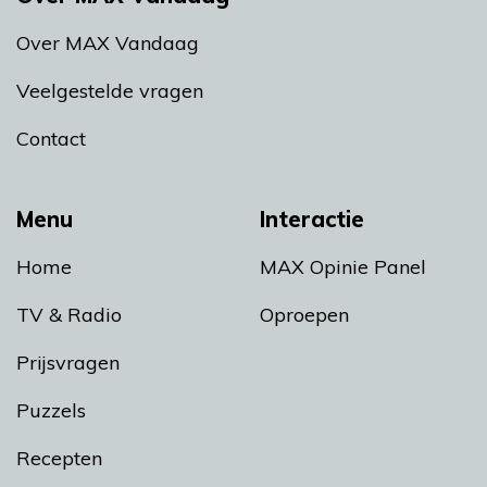
Over MAX Vandaag
Veelgestelde vragen
Contact
Menu
Interactie
Home
MAX Opinie Panel
TV & Radio
Oproepen
Prijsvragen
Puzzels
Recepten