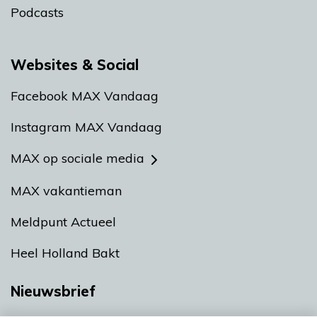
Podcasts
Websites & Social
Facebook MAX Vandaag
Instagram MAX Vandaag
MAX op sociale media
MAX vakantieman
Meldpunt Actueel
Heel Holland Bakt
Nieuwsbrief