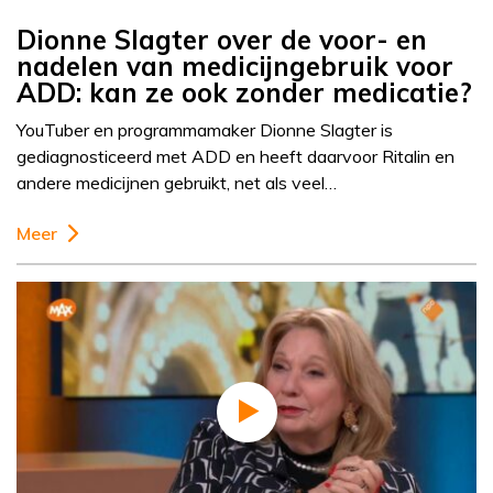
Dionne Slagter over de voor- en
nadelen van medicijngebruik voor
ADD: kan ze ook zonder medicatie?
YouTuber en programmamaker Dionne Slagter is
gediagnosticeerd met ADD en heeft daarvoor Ritalin en
andere medicijnen gebruikt, net als veel…
Meer