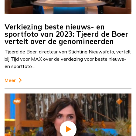
Verkiezing beste nieuws- en
sportfoto van 2023: Tjeerd de Boer
vertelt over de genomineerden
Tjeerd de Boer, directeur van Stichting Nieuwsfoto, vertelt
bij Tijd voor MAX over de verkiezing voor beste nieuws-
en sportfoto…
Meer