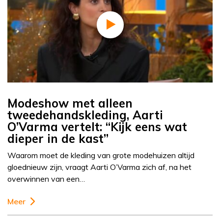
Modeshow met alleen
tweedehandskleding, Aarti
O’Varma vertelt: “Kijk eens wat
dieper in de kast”
Waarom moet de kleding van grote modehuizen altijd
gloednieuw zijn, vraagt Aarti O’Varma zich af, na het
overwinnen van een…
Meer