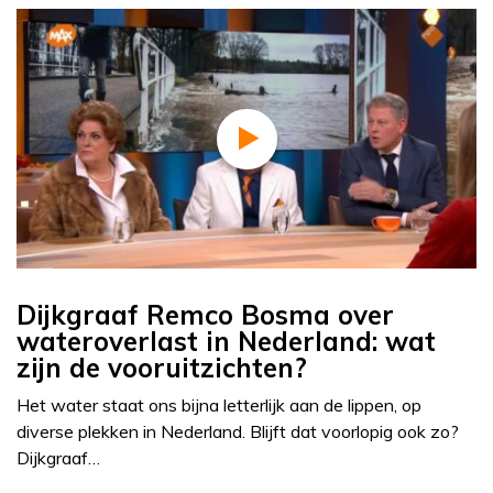
Dijkgraaf Remco Bosma over
wateroverlast in Nederland: wat
zijn de vooruitzichten?
Het water staat ons bijna letterlijk aan de lippen, op
diverse plekken in Nederland. Blijft dat voorlopig ook zo?
Dijkgraaf…