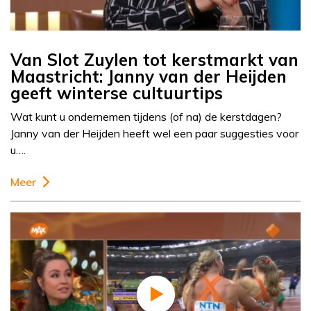
Van Slot Zuylen tot kerstmarkt van
Maastricht: Janny van der Heijden
geeft winterse cultuurtips
Wat kunt u ondernemen tijdens (of na) de kerstdagen?
Janny van der Heijden heeft wel een paar suggesties voor
u….
Meer