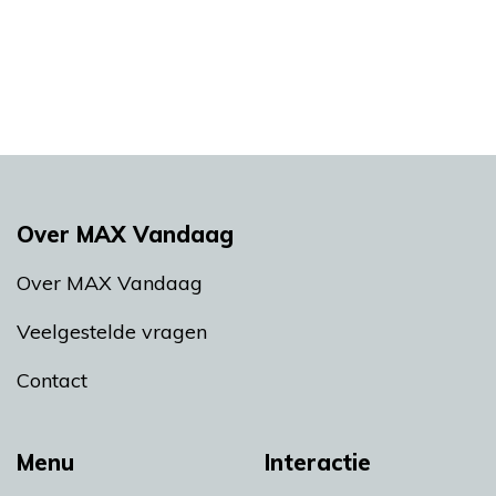
Over MAX Vandaag
Over MAX Vandaag
Veelgestelde vragen
Contact
Menu
Interactie