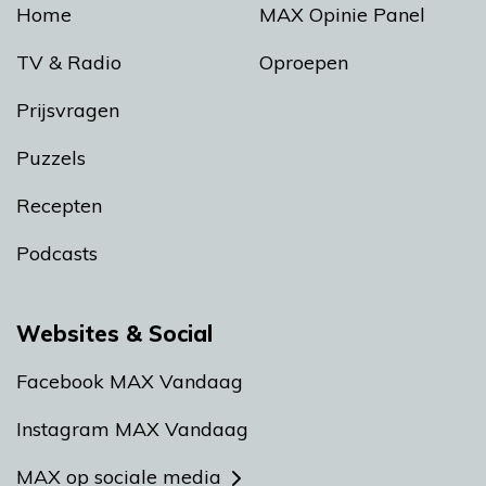
Home
MAX Opinie Panel
TV & Radio
Oproepen
Prijsvragen
Puzzels
Recepten
Podcasts
Websites & Social
Facebook MAX Vandaag
Instagram MAX Vandaag
MAX op sociale media