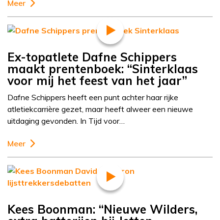
Meer
Ex-topatlete Dafne Schippers
maakt prentenboek: “Sinterklaas
voor mij het feest van het jaar”
Dafne Schippers heeft een punt achter haar rijke
atletiekcarrière gezet, maar heeft alweer een nieuwe
uitdaging gevonden. In Tijd voor…
Meer
Kees Boonman: “Nieuwe Wilders,