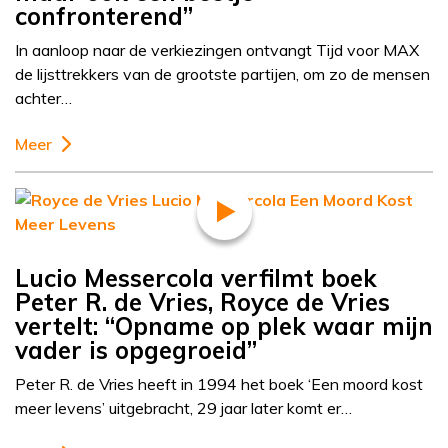
confronterend”
In aanloop naar de verkiezingen ontvangt Tijd voor MAX
de lijsttrekkers van de grootste partijen, om zo de mensen
achter…
Meer
Lucio Messercola verfilmt boek
Peter R. de Vries, Royce de Vries
vertelt: “Opname op plek waar mijn
vader is opgegroeid”
Peter R. de Vries heeft in 1994 het boek ‘Een moord kost
meer levens’ uitgebracht, 29 jaar later komt er…