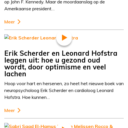
op John F. Kennedy. Maar de moordaanslag op de
Amerikaanse president…
Meer
Erik Scherder en Leonard Hofstra
leggen uit: hoe u gezond oud
wordt, door optimisme en veel
lachen
Hoop voor hart en hersenen, zo heet het nieuwe boek van
neuropsycholoog Erik Scherder en cardioloog Leonard
Hofstra. Hoe kunnen…
Meer