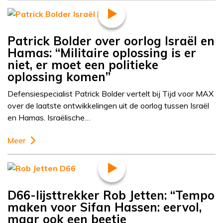
Patrick Bolder over oorlog Israël en
Hamas: “Militaire oplossing is er
niet, er moet een politieke
oplossing komen”
Defensiespecialist Patrick Bolder vertelt bij Tijd voor MAX
over de laatste ontwikkelingen uit de oorlog tussen Israël
en Hamas. Israëlische…
Meer
D66-lijsttrekker Rob Jetten: “Tempo
maken voor Sifan Hassen: eervol,
maar ook een beetje