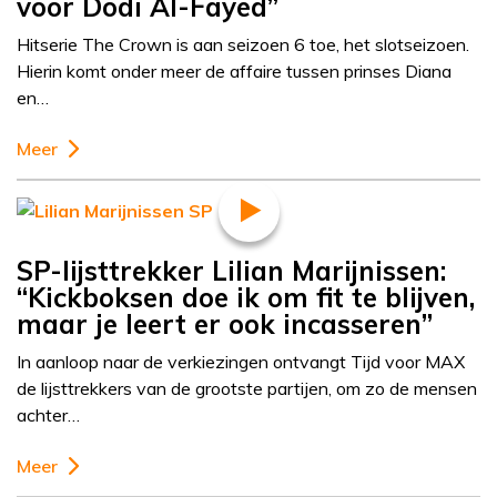
voor Dodi Al-Fayed”
Hitserie The Crown is aan seizoen 6 toe, het slotseizoen.
Hierin komt onder meer de affaire tussen prinses Diana
en…
Meer
SP-lijsttrekker Lilian Marijnissen:
“Kickboksen doe ik om fit te blijven,
maar je leert er ook incasseren”
In aanloop naar de verkiezingen ontvangt Tijd voor MAX
de lijsttrekkers van de grootste partijen, om zo de mensen
achter…
Meer