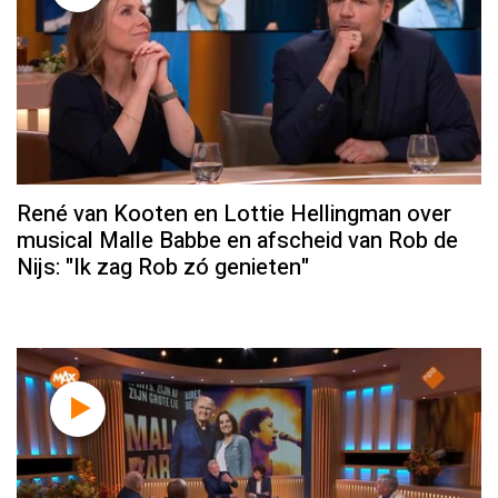
René van Kooten en Lottie Hellingman over
musical Malle Babbe en afscheid van Rob de
Nijs: "Ik zag Rob zó genieten"