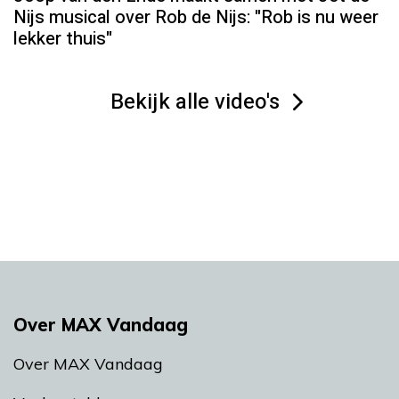
Nijs musical over Rob de Nijs: "Rob is nu weer
lekker thuis"
Bekijk alle video's
Over MAX Vandaag
Over MAX Vandaag