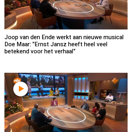
Joop van den Ende werkt aan nieuwe musical
Doe Maar: "Ernst Jansz heeft heel veel
betekend voor het verhaal"