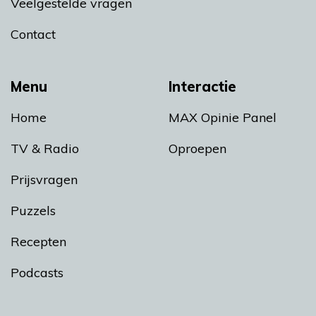
Veelgestelde vragen
Contact
Menu
Interactie
Home
MAX Opinie Panel
TV & Radio
Oproepen
Prijsvragen
Puzzels
Recepten
Podcasts