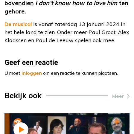
bovendien
I don’t know how to love him
ten
gehore.
De musical
is vanaf zaterdag 13 januari 2024 in
het hele land te zien. Onder meer Paul Groot, Alex
Klaassen en Paul de Leeuw spelen ook mee.
Geef een reactie
U moet
inloggen
om een reactie te kunnen plaatsen.
Bekijk ook
Meer