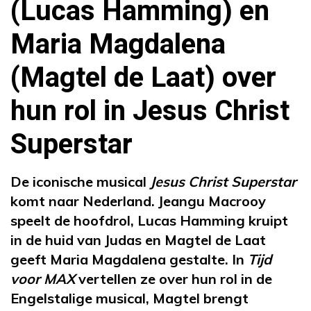
(Lucas Hamming) en
Maria Magdalena
(Magtel de Laat) over
hun rol in Jesus Christ
Superstar
De iconische musical
Jesus Christ Superstar
komt naar Nederland. Jeangu Macrooy
speelt de hoofdrol, Lucas Hamming kruipt
in de huid van Judas en Magtel de Laat
geeft Maria Magdalena gestalte. In
Tijd
voor MAX
vertellen ze over hun rol in de
Engelstalige musical, Magtel brengt