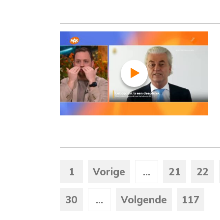
1
Vorige
...
21
22
30
...
Volgende
117