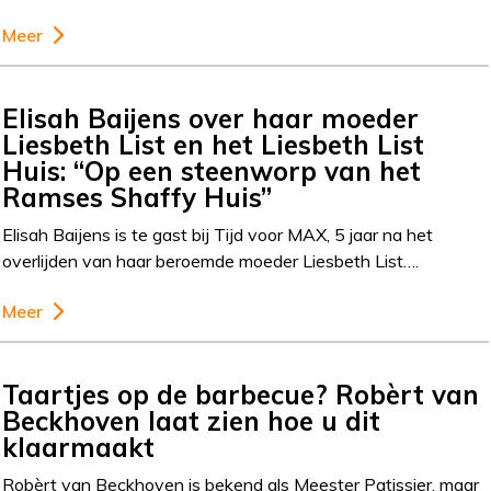
Meer
Elisah Baijens over haar moeder
Liesbeth List en het Liesbeth List
Huis: “Op een steenworp van het
Ramses Shaffy Huis”
Elisah Baijens is te gast bij Tijd voor MAX, 5 jaar na het
overlijden van haar beroemde moeder Liesbeth List….
Meer
Taartjes op de barbecue? Robèrt van
Beckhoven laat zien hoe u dit
klaarmaakt
Robèrt van Beckhoven is bekend als Meester Patissier, maar