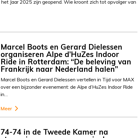
het Jaar 2025 zijn geopend. Wie kroont zich tot opvolger van
Marcel Boots en Gerard Dielessen
organiseren Alpe d’HuZes Indoor
Ride in Rotterdam: “De beleving van
Frankrijk naar Nederland halen”
Marcel Boots en Gerard Dielessen vertellen in Tijd voor MAX
over een bijzonder evenement: de Alpe d’HuZes Indoor Ride
in…
Meer
74-74 in de Tweede Kamer na