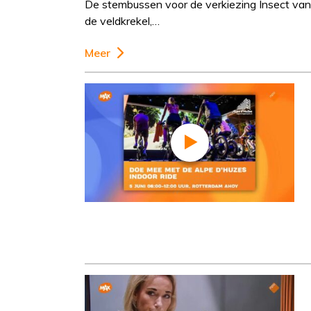
De stembussen voor de verkiezing Insect van 
de veldkrekel,…
Meer