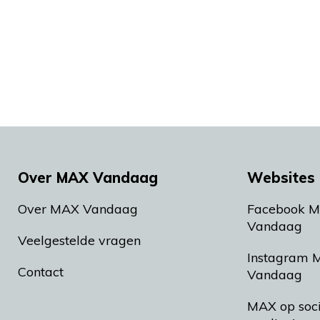
Over MAX Vandaag
Websites 
Over MAX Vandaag
Facebook 
Vandaag
Veelgestelde vragen
Instagram 
Contact
Vandaag
MAX op soc