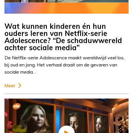
Wat kunnen kinderen én hun
ouders leren van Netflix-serie
Adolescence? “De schaduwwereld
achter sociale media”
De Netflix-serie Adolescence maakt wereldwijd veel los,
bij oud en jong. Het verhaal draait om de gevaren van
sociale media…
Meer