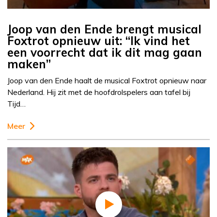
Joop van den Ende brengt musical
Foxtrot opnieuw uit: “Ik vind het
een voorrecht dat ik dit mag gaan
maken”
Joop van den Ende haalt de musical Foxtrot opnieuw naar
Nederland. Hij zit met de hoofdrolspelers aan tafel bij
Tijd…
Meer