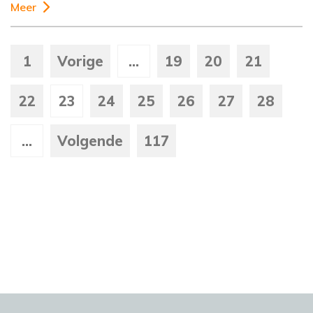
Meer
1
Vorige
...
19
20
21
22
23
24
25
26
27
28
...
Volgende
117