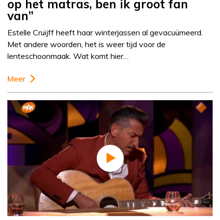
op het matras, ben ik groot fan
van”
Estelle Cruijff heeft haar winterjassen al gevacuümeerd.
Met andere woorden, het is weer tijd voor de
lenteschoonmaak. Wat komt hier…
Meer