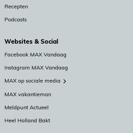
Recepten
Podcasts
Websites & Social
Facebook MAX Vandaag
Instagram MAX Vandaag
MAX op sociale media
MAX vakantieman
Meldpunt Actueel
Heel Holland Bakt