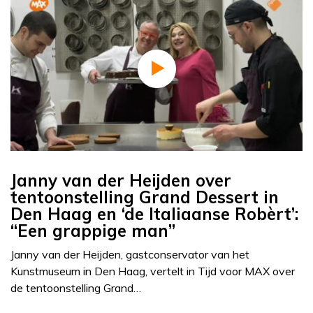
Janny van der Heijden over
tentoonstelling Grand Dessert in
Den Haag en ‘de Italiaanse Robèrt’:
“Een grappige man”
Janny van der Heijden, gastconservator van het
Kunstmuseum in Den Haag, vertelt in Tijd voor MAX over
de tentoonstelling Grand…