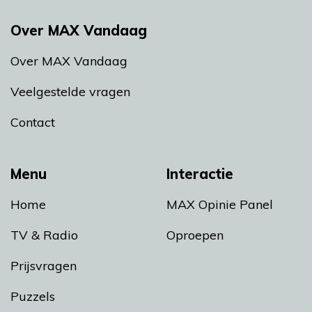
Over MAX Vandaag
Over MAX Vandaag
Veelgestelde vragen
Contact
Menu
Interactie
Home
MAX Opinie Panel
TV & Radio
Oproepen
Prijsvragen
Puzzels