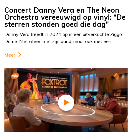
Concert Danny Vera en The Neon
Orchestra vereeuwigd op vinyl: “De
sterren stonden goed die dag”
Danny Vera treedt in 2024 op in een uitverkochte Ziggo
Dome. Niet alleen met zijn band, maar ook met een…
Meer