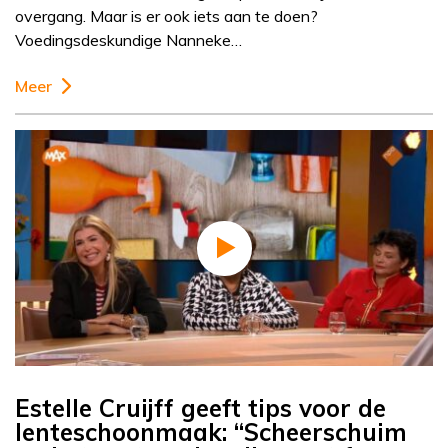
overgang. Maar is er ook iets aan te doen?
Voedingsdeskundige Nanneke…
Meer
Estelle Cruijff geeft tips voor de
lenteschoonmaak: “Scheerschuim