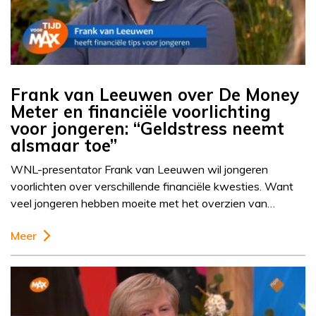
Frank van Leeuwen over De Money
Meter en financiële voorlichting
voor jongeren: “Geldstress neemt
alsmaar toe”
WNL-presentator Frank van Leeuwen wil jongeren
voorlichten over verschillende financiële kwesties. Want
veel jongeren hebben moeite met het overzien van…
Meer