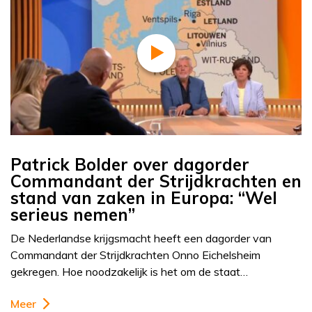
Patrick Bolder over dagorder
Commandant der Strijdkrachten en
stand van zaken in Europa: “Wel
serieus nemen”
De Nederlandse krijgsmacht heeft een dagorder van
Commandant der Strijdkrachten Onno Eichelsheim
gekregen. Hoe noodzakelijk is het om de staat…
Meer