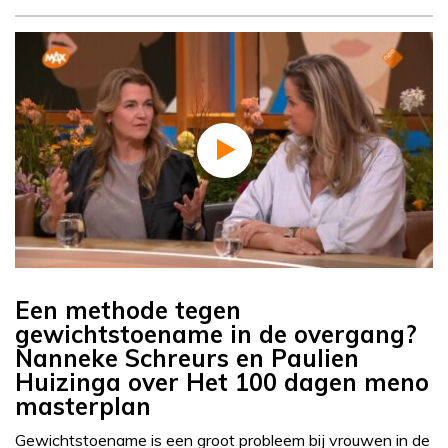
Een methode tegen
gewichtstoename in de overgang?
Nanneke Schreurs en Paulien
Huizinga over Het 100 dagen meno
masterplan
Gewichtstoename is een groot probleem bij vrouwen in de