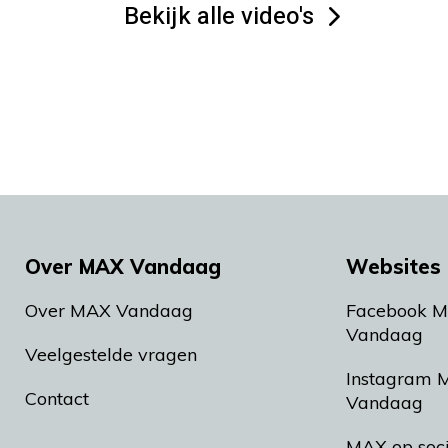
Bekijk alle video's
Over MAX Vandaag
Websites 
Over MAX Vandaag
Facebook 
Vandaag
Veelgestelde vragen
Instagram 
Contact
Vandaag
MAX op soc