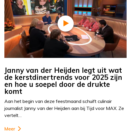
Janny van der Heijden legt uit wat
de kerstdinertrends voor 2025 zijn
en hoe u soepel door de drukte
komt
Aan het begin van deze feestmaand schuift culinair
journalist Janny van der Heijden aan bij Tijd voor MAX. Ze
vertelt…
Meer