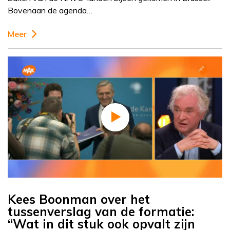
Bovenaan de agenda…
Meer
Kees Boonman over het
tussenverslag van de formatie:
“Wat in dit stuk ook opvalt zijn