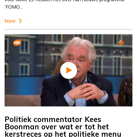
‘FOMO…
Meer
Politiek commentator Kees
Boonman over wat er tot het
kerstreces op het politieke menu