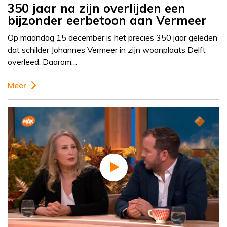
350 jaar na zijn overlijden een
bijzonder eerbetoon aan Vermeer
Op maandag 15 december is het precies 350 jaar geleden
dat schilder Johannes Vermeer in zijn woonplaats Delft
overleed. Daarom…
Meer