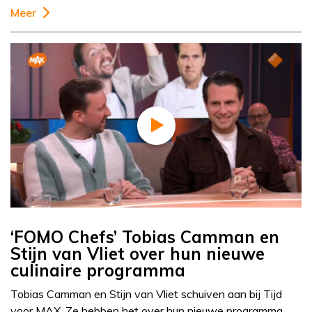
Meer
‘FOMO Chefs’ Tobias Camman en
Stijn van Vliet over hun nieuwe
culinaire programma
Tobias Camman en Stijn van Vliet schuiven aan bij Tijd
voor MAX. Ze hebben het over hun nieuwe programma