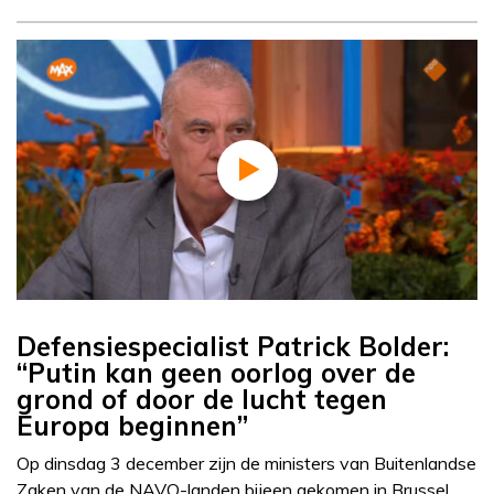
Defensiespecialist Patrick Bolder:
“Putin kan geen oorlog over de
grond of door de lucht tegen
Europa beginnen”
Op dinsdag 3 december zijn de ministers van Buitenlandse
Zaken van de NAVO-landen bijeen gekomen in Brussel.