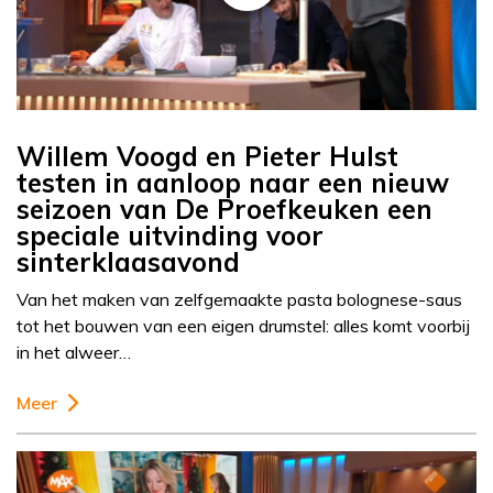
Willem Voogd en Pieter Hulst
testen in aanloop naar een nieuw
seizoen van De Proefkeuken een
speciale uitvinding voor
sinterklaasavond
Van het maken van zelfgemaakte pasta bolognese-saus
tot het bouwen van een eigen drumstel: alles komt voorbij
in het alweer…
Meer