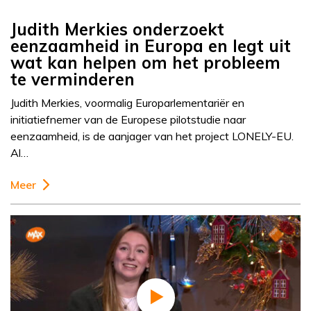
Judith Merkies onderzoekt
eenzaamheid in Europa en legt uit
wat kan helpen om het probleem
te verminderen
Judith Merkies, voormalig Europarlementariër en
initiatiefnemer van de Europese pilotstudie naar
eenzaamheid, is de aanjager van het project LONELY-EU.
Al…
Meer