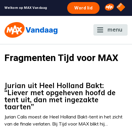
NPO S
Omroep 
Word lid
Welkom op MAX Vandaag
menu
Fragmenten Tijd voor MAX
Jurian uit Heel Holland Bakt:
“Liever met opgeheven hoofd de
tent uit, dan met ingezakte
taarten”
Jurian Calis moest de Heel Holland Bakt-tent in het zicht
van de finale verlaten. Bij Tijd voor MAX blikt hij…