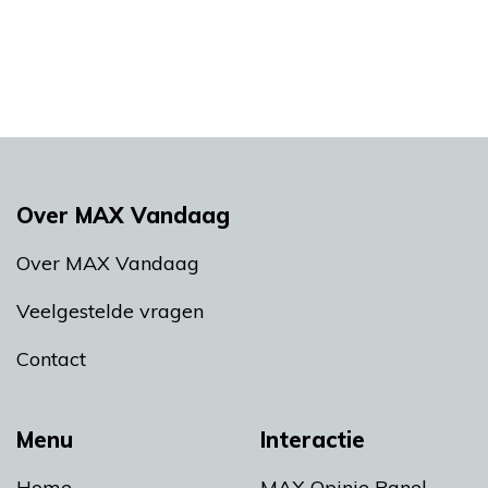
Over MAX Vandaag
Over MAX Vandaag
Veelgestelde vragen
Contact
Menu
Interactie
Home
MAX Opinie Panel