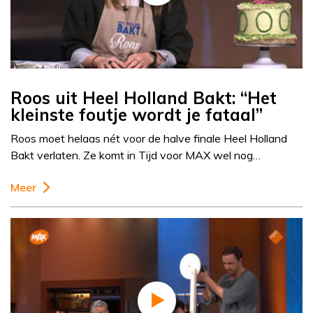
Roos uit Heel Holland Bakt: “Het
kleinste foutje wordt je fataal”
Roos moet helaas nét voor de halve finale Heel Holland
Bakt verlaten. Ze komt in Tijd voor MAX wel nog…
Meer