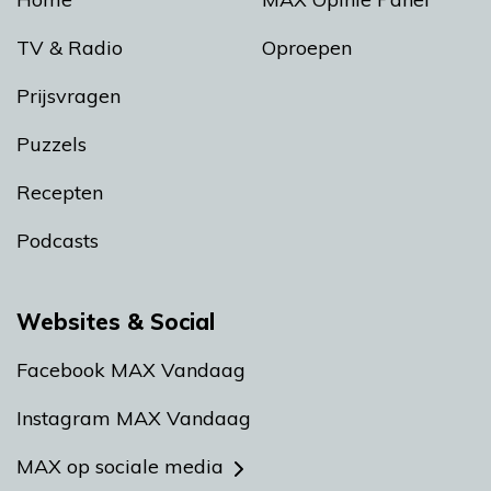
TV & Radio
Oproepen
Prijsvragen
Puzzels
Recepten
Podcasts
Websites & Social
Facebook MAX Vandaag
Instagram MAX Vandaag
MAX op sociale media