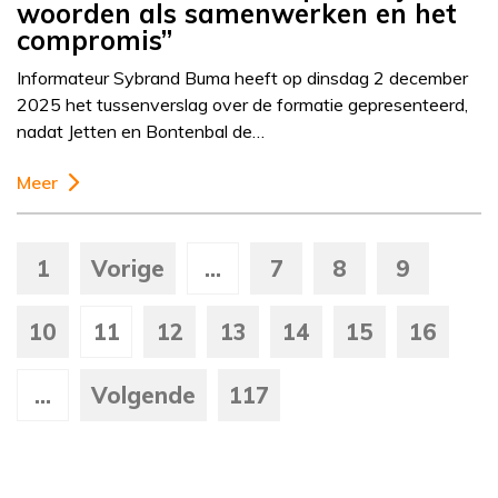
woorden als samenwerken en het
compromis”
Informateur Sybrand Buma heeft op dinsdag 2 december
2025 het tussenverslag over de formatie gepresenteerd,
nadat Jetten en Bontenbal de…
Meer
1
Vorige
...
7
8
9
10
11
12
13
14
15
16
...
Volgende
117