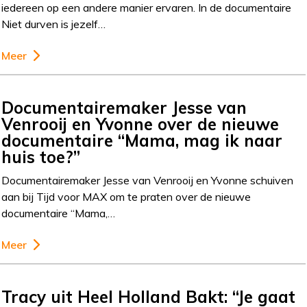
iedereen op een andere manier ervaren. In de documentaire
Niet durven is jezelf…
Meer
Documentairemaker Jesse van
Venrooij en Yvonne over de nieuwe
documentaire “Mama, mag ik naar
huis toe?”
Documentairemaker Jesse van Venrooij en Yvonne schuiven
aan bij Tijd voor MAX om te praten over de nieuwe
documentaire “Mama,…
Meer
Tracy uit Heel Holland Bakt: “Je gaat