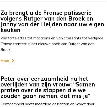
Zo brengt u de Franse patisserie
volgens Rutger van den Broek en
Janny van der Heijden naar uw eigen
keuken
Van tartelettes tot macarons en van croissants tot verfijnde
Franse taarten: in het nieuwe boek van Rutger van den
Broek…
Meer
Peter over eenzaamheid na het
overlijden van zijn vrouw: “Samen
praten over de stappen die we
zouden gaan nemen, dat mis je”
Eenzaamheid heeft meerdere gezichten en wordt door