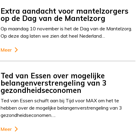
Extra aandacht voor mantelzorgers
op de Dag van de Mantelzorg
Op maandag 10 november is het de Dag van de Mantelzorg.
Op deze dag laten we zien dat heel Nederland…
Meer
Ted van Essen over mogelijke
belangenverstrengeling van 3
gezondheidseconomen
Ted van Essen schuift aan bij Tijd voor MAX om het te
hebben over de mogelijke belangenverstrengeling van 3
gezondheidseconomen….
Meer