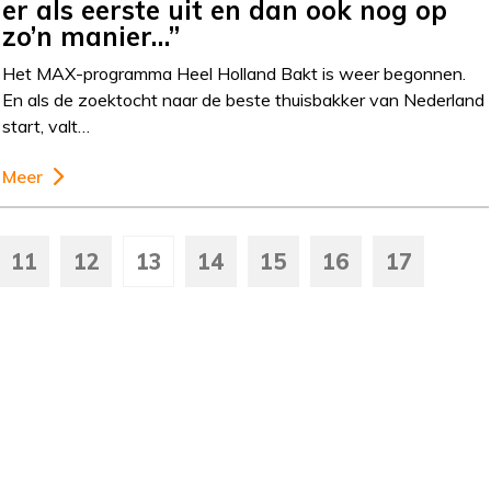
er als eerste uit en dan ook nog op
zo’n manier…”
Het MAX-programma Heel Holland Bakt is weer begonnen.
En als de zoektocht naar de beste thuisbakker van Nederland
start, valt…
Meer
11
12
13
14
15
16
17