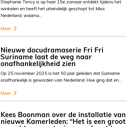
Stephanie Tency is op haar 15e zomaar ontdekt tijdens het
winkelen en heeft het uiteindelijk geschopt tot Miss
Nederland, waarna…
Meer
Nieuwe docudramaserie Fri Fri
Suriname laat de weg naar
onafhankelijkheid zien
Op 25 november 2025 is het 50 jaar geleden dat Suriname
onafhankelijk is geworden van Nederland. Hoe ging dat en…
Meer
Kees Boonman over de installatie van
nieuwe Kamerleden: “Het is een groot