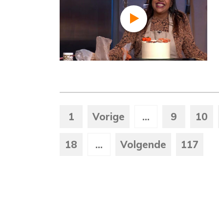
1
Vorige
...
9
10
18
...
Volgende
117