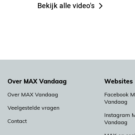
Bekijk alle video's
Over MAX Vandaag
Websites 
Over MAX Vandaag
Facebook 
Vandaag
Veelgestelde vragen
Instagram 
Contact
Vandaag