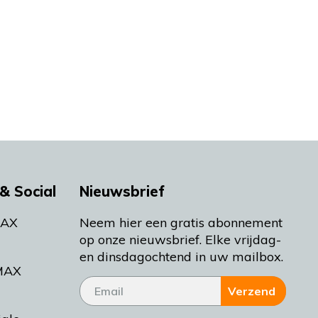
& Social
Nieuwsbrief
MAX
Neem hier een gratis abonnement
op onze nieuwsbrief. Elke vrijdag-
en dinsdagochtend in uw mailbox.
MAX
Verzend