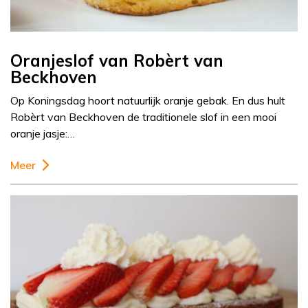
Oranjeslof van Robèrt van
Beckhoven
Op Koningsdag hoort natuurlijk oranje gebak. En dus hult
Robèrt van Beckhoven de traditionele slof in een mooi
oranje jasje:…
Meer