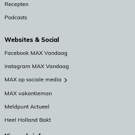
Recepten
Podcasts
Websites & Social
Facebook MAX Vandaag
Instagram MAX Vandaag
MAX op sociale media
MAX vakantieman
Meldpunt Actueel
Heel Holland Bakt