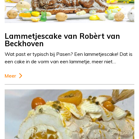
Lammetjescake van Robèrt van
Beckhoven
Wat past er typisch bij Pasen? Een lammetjescake! Dat is
een cake in de vorm van een lammetje, meer niet…
Meer