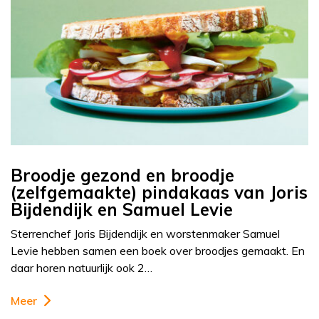
Broodje gezond en broodje
(zelfgemaakte) pindakaas van Joris
Bijdendijk en Samuel Levie
Sterrenchef Joris Bijdendijk en worstenmaker Samuel
Levie hebben samen een boek over broodjes gemaakt. En
daar horen natuurlijk ook 2…
Meer