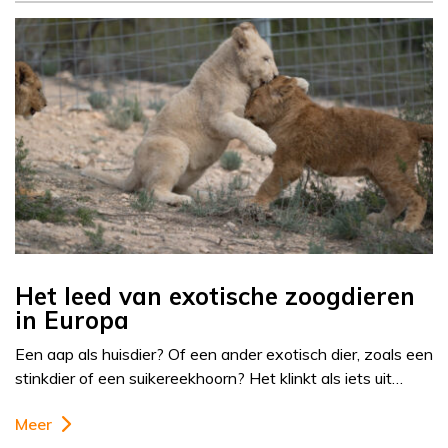
Het leed van exotische zoogdieren
in Europa
Een aap als huisdier? Of een ander exotisch dier, zoals een
stinkdier of een suikereekhoorn? Het klinkt als iets uit…
Meer