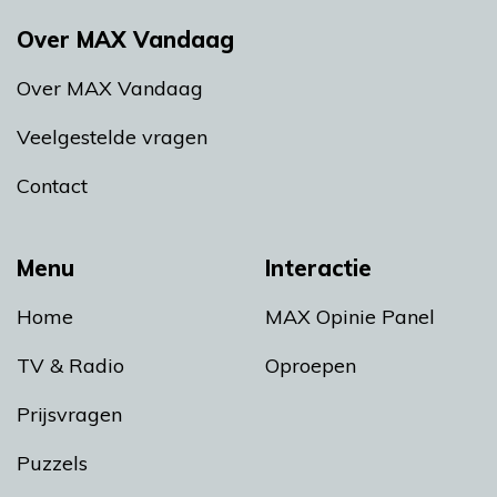
Over MAX Vandaag
Over MAX Vandaag
Veelgestelde vragen
Contact
Menu
Interactie
Home
MAX Opinie Panel
TV & Radio
Oproepen
Prijsvragen
Puzzels