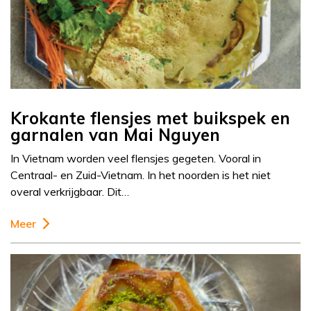
Krokante flensjes met buikspek en
garnalen van Mai Nguyen
In Vietnam worden veel flensjes gegeten. Vooral in
Centraal- en Zuid-Vietnam. In het noorden is het niet
overal verkrijgbaar. Dit…
Meer