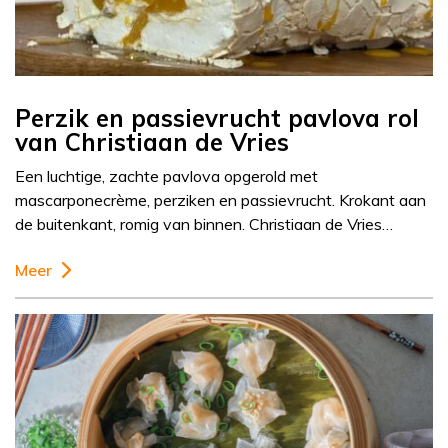
Perzik en passievrucht pavlova rol
van Christiaan de Vries
Een luchtige, zachte pavlova opgerold met
mascarponecrème, perziken en passievrucht. Krokant aan
de buitenkant, romig van binnen. Christiaan de Vries…
Meer