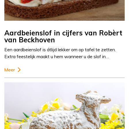
Aardbeienslof in cijfers van Robèrt
van Beckhoven
Een aardbeienslof is átlijd lekker om op tafel te zetten.
Extra feestelijk maakt u hem wanneer u de slof in…
Meer