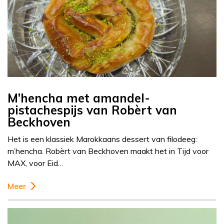
M’hencha met amandel-
pistachespijs van Robèrt van
Beckhoven
Het is een klassiek Marokkaans dessert van filodeeg:
m’hencha. Robèrt van Beckhoven maakt het in Tijd voor
MAX, voor Eid…
Meer