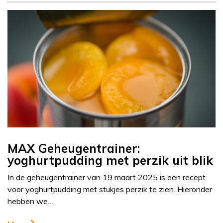
MAX Geheugentrainer:
yoghurtpudding met perzik uit blik
In de geheugentrainer van 19 maart 2025 is een recept
voor yoghurtpudding met stukjes perzik te zien. Hieronder
hebben we…