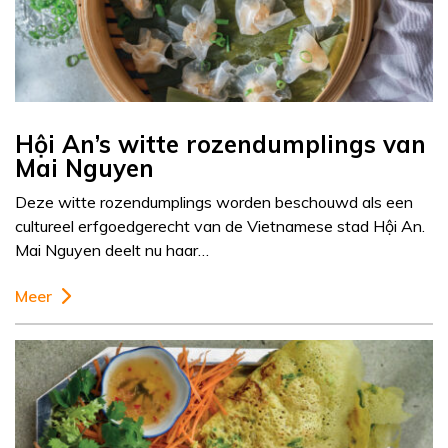
Hội An’s witte rozendumplings van
Mai Nguyen
Deze witte rozendumplings worden beschouwd als een
cultureel erfgoedgerecht van de Vietnamese stad Hội An.
Mai Nguyen deelt nu haar…
Meer