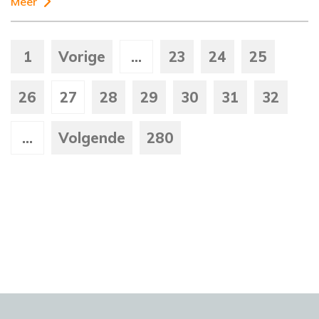
Meer
1
Vorige
...
23
24
25
26
27
28
29
30
31
32
...
Volgende
280