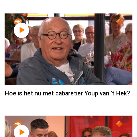
Hoe is het nu met cabaretier Youp van 't Hek?