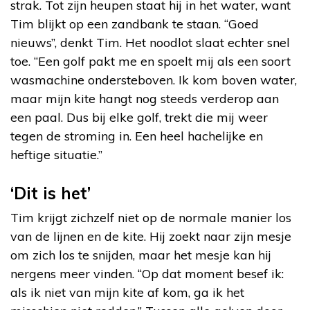
strak. Tot zijn heupen staat hij in het water, want
Tim blijkt op een zandbank te staan. “Goed
nieuws”, denkt Tim. Het noodlot slaat echter snel
toe. “Een golf pakt me en spoelt mij als een soort
wasmachine ondersteboven. Ik kom boven water,
maar mijn kite hangt nog steeds verderop aan
een paal. Dus bij elke golf, trekt die mij weer
tegen de stroming in. Een heel hachelijke en
heftige situatie.”
‘Dit is het’
Tim krijgt zichzelf niet op de normale manier los
van de lijnen en de kite. Hij zoekt naar zijn mesje
om zich los te snijden, maar het mesje kan hij
nergens meer vinden. “Op dat moment besef ik:
als ik niet van mijn kite af kom, ga ik het