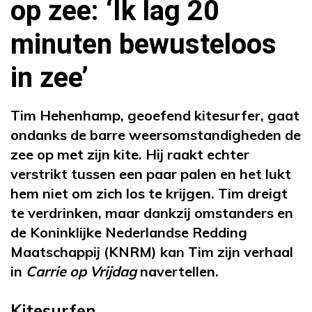
op zee: ‘Ik lag 20
minuten bewusteloos
in zee’
Tim Hehenhamp, geoefend kitesurfer, gaat
ondanks de barre weersomstandigheden de
zee op met zijn kite. Hij raakt echter
verstrikt tussen een paar palen en het lukt
hem niet om zich los te krijgen. Tim dreigt
te verdrinken, maar dankzij omstanders en
de Koninklijke Nederlandse Redding
Maatschappij (KNRM) kan Tim zijn verhaal
in
Carrie op Vrijdag
navertellen.
Kitesurfen