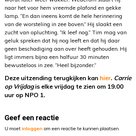
naar het voor hem vreemde plafond en gekke
lamp. “En dan ineens komt de hele herinnering
van de worsteling in zee boven.” Hij slaakt een
zucht van opluchting. “Ik leef nog.” Tim mag van
geluk spreken dat hij nog leeft en dat hij daar
geen beschadiging aan over heeft gehouden. Hij
ligt immers bijna een halfuur 30 minuten
bewusteloos in zee. “Heel bijzonder.”
Deze uitzending terugkijken kan
hier
.
Carrie
op Vrijdag
is elke vrijdag te zien om 19.00
uur op NPO 1.
Geef een reactie
U moet
inloggen
om een reactie te kunnen plaatsen.