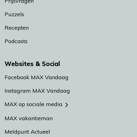
Prijsvragen
Puzzels
Recepten
Podcasts
Websites & Social
Facebook MAX Vandaag
Instagram MAX Vandaag
MAX op sociale media
MAX vakantieman
Meldpunt Actueel