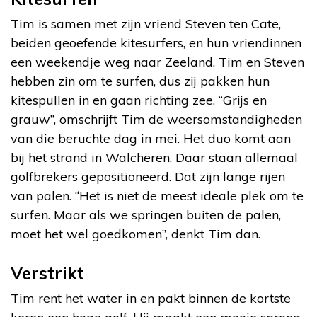
Tim is samen met zijn vriend Steven ten Cate,
beiden geoefende kitesurfers, en hun vriendinnen
een weekendje weg naar Zeeland. Tim en Steven
hebben zin om te surfen, dus zij pakken hun
kitespullen in en gaan richting zee. “Grijs en
grauw”, omschrijft Tim de weersomstandigheden
van die beruchte dag in mei. Het duo komt aan
bij het strand in Walcheren. Daar staan allemaal
golfbrekers gepositioneerd. Dat zijn lange rijen
van palen. “Het is niet de meest ideale plek om te
surfen. Maar als we springen buiten de palen,
moet het wel goedkomen”, denkt Tim dan.
Verstrikt
Tim rent het water in en pakt binnen de kortste