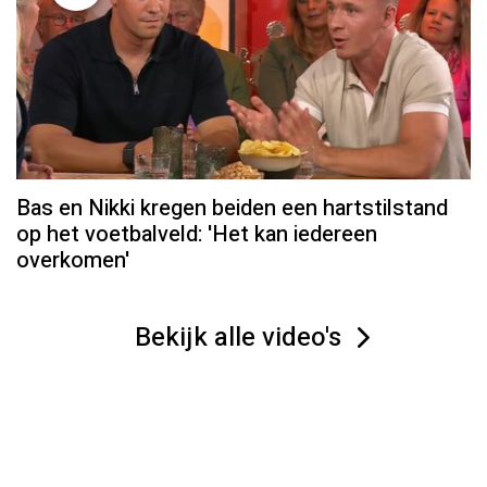
Bas en Nikki kregen beiden een hartstilstand
op het voetbalveld: 'Het kan iedereen
overkomen'
Bekijk alle video's