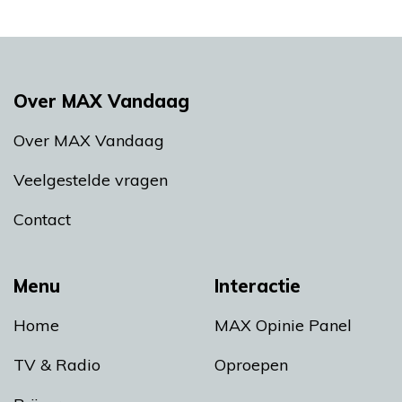
Over MAX Vandaag
Over MAX Vandaag
Veelgestelde vragen
Contact
Menu
Interactie
Home
MAX Opinie Panel
TV & Radio
Oproepen