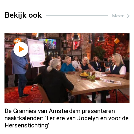
Bekijk ook
Meer
De Grannies van Amsterdam presenteren
naaktkalender: 'Ter ere van Jocelyn en voor de
Hersenstichting'