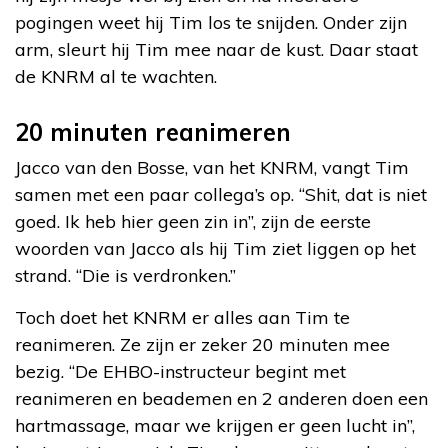
pogingen weet hij Tim los te snijden. Onder zijn
arm, sleurt hij Tim mee naar de kust. Daar staat
de KNRM al te wachten.
20 minuten reanimeren
Jacco van den Bosse, van het KNRM, vangt Tim
samen met een paar collega’s op. “Shit, dat is niet
goed. Ik heb hier geen zin in”, zijn de eerste
woorden van Jacco als hij Tim ziet liggen op het
strand. “Die is verdronken.”
Toch doet het KNRM er alles aan Tim te
reanimeren. Ze zijn er zeker 20 minuten mee
bezig. “De EHBO-instructeur begint met
reanimeren en beademen en 2 anderen doen een
hartmassage, maar we krijgen er geen lucht in”,