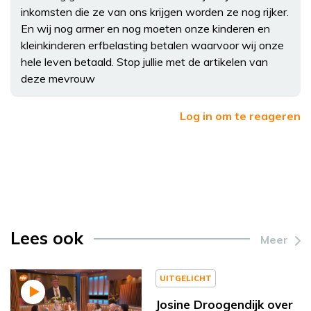
inkomsten die ze van ons krijgen worden ze nog rijker.
En wij nog armer en nog moeten onze kinderen en
kleinkinderen erfbelasting betalen waarvoor wij onze
hele leven betaald. Stop jullie met de artikelen van
deze mevrouw
Log in om te reageren
Lees ook
Meer
UITGELICHT
Josine Droogendijk over