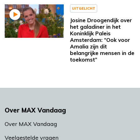
UITGELICHT
Josine Droogendijk over
het galadiner in het
Koninklijk Paleis
Amsterdam: “Ook voor
Amalia zijn dit
belangrijke mensen in de
toekomst”
Over MAX Vandaag
Over MAX Vandaag
Veelgestelde vragen