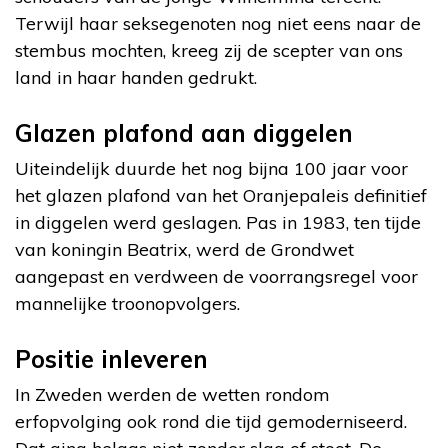
Terwijl haar seksegenoten nog niet eens naar de
stembus mochten, kreeg zij de scepter van ons
land in haar handen gedrukt.
Glazen plafond aan diggelen
Uiteindelijk duurde het nog bijna 100 jaar voor
het glazen plafond van het Oranjepaleis definitief
in diggelen werd geslagen. Pas in 1983, ten tijde
van koningin Beatrix, werd de Grondwet
aangepast en verdween de voorrangsregel voor
mannelijke troonopvolgers.
Positie inleveren
In Zweden werden de wetten rondom
erfopvolging ook rond die tijd gemoderniseerd.