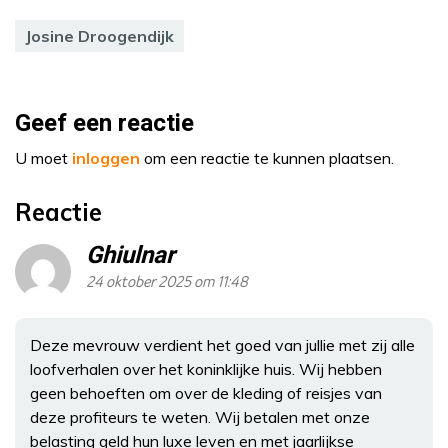
Josine Droogendijk
Geef een reactie
U moet
inloggen
om een reactie te kunnen plaatsen.
Reactie
Ghiulnar
24 oktober 2025 om 11:48
Deze mevrouw verdient het goed van jullie met zij alle
loofverhalen over het koninklijke huis. Wij hebben
geen behoeften om over de kleding of reisjes van
deze profiteurs te weten. Wij betalen met onze
belasting geld hun luxe leven en met jaarlijkse