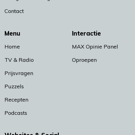
Contact
Menu
Interactie
Home
MAX Opinie Panel
TV & Radio
Oproepen
Prijsvragen
Puzzels
Recepten
Podcasts