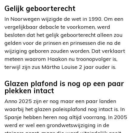
Gelijk geboorterecht
In Noorwegen wijzigde de wet in 1990. Om een
vergelijkbaar debacle te voorkomen, werd
besloten dat het gelijk geboorterecht alleen zou
gelden voor de prinsen en prinsessen die na de
wijziging geboren zouden worden. Dat verklaart
meteen waarom Haakon nu troonopvolger is,
terwijl zijn zus Märtha Louise 2 jaar ouder is.
Glazen plafond is nog op een paar
plekken intact
Anno 2025 zijn er nog maar een paar landen
waarbij het glazen paleisplafond nog intact is. In
Spanje hebben heren nog altijd voorrang. In 2005
werd er wel een grondwetswijziging in de