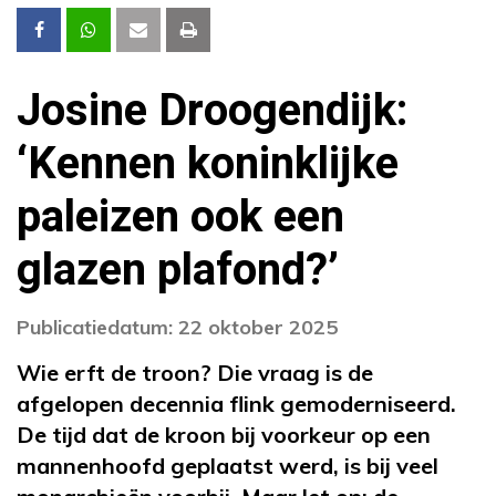
Josine Droogendijk:
‘Kennen koninklijke
paleizen ook een
glazen plafond?’
Publicatiedatum: 22 oktober 2025
Wie erft de troon? Die vraag is de
afgelopen decennia flink gemoderniseerd.
De tijd dat de kroon bij voorkeur op een
mannenhoofd geplaatst werd, is bij veel