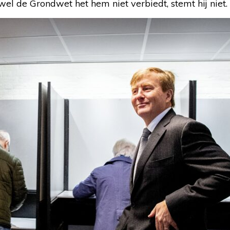
wel de Grondwet het hem niet verbiedt, stemt hij niet.