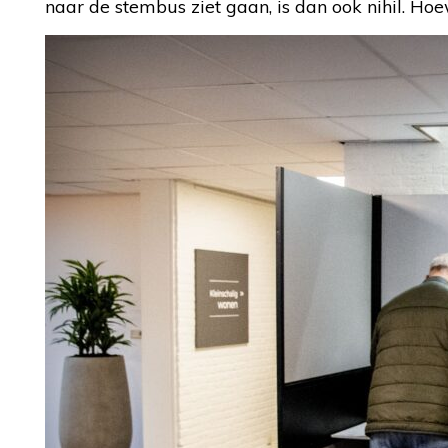
naar de stembus ziet gaan, is dan ook nihil. Hoe