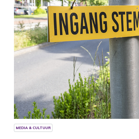
MEDIA & CULTUUR