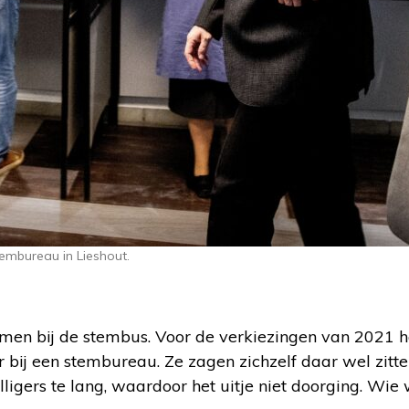
embureau in Lieshout.
en bij de stembus. Voor de verkiezingen van 2021 
 bij een stembureau. Ze zagen zichzelf daar wel zitten,
illigers te lang, waardoor het uitje niet doorging. Wie