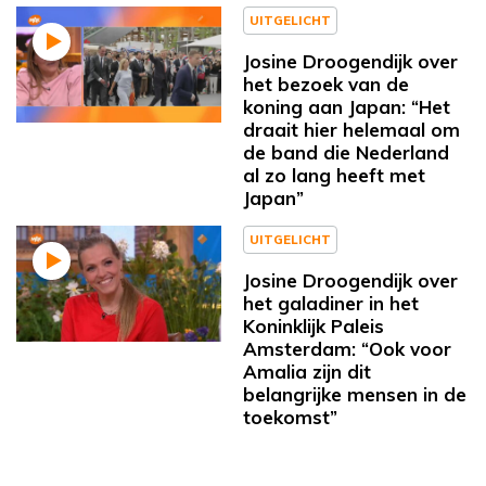
UITGELICHT
Josine Droogendijk over
het bezoek van de
koning aan Japan: “Het
draait hier helemaal om
de band die Nederland
al zo lang heeft met
Japan”
UITGELICHT
Josine Droogendijk over
het galadiner in het
Koninklijk Paleis
Amsterdam: “Ook voor
Amalia zijn dit
belangrijke mensen in de
toekomst”