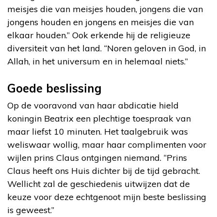
meisjes die van meisjes houden, jongens die van
jongens houden en jongens en meisjes die van
elkaar houden.” Ook erkende hij de religieuze
diversiteit van het land. “Noren geloven in God, in
Allah, in het universum en in helemaal niets.”
Goede beslissing
Op de vooravond van haar abdicatie hield
koningin Beatrix een plechtige toespraak van
maar liefst 10 minuten. Het taalgebruik was
weliswaar wollig, maar haar complimenten voor
wijlen prins Claus ontgingen niemand. “Prins
Claus heeft ons Huis dichter bij de tijd gebracht.
Wellicht zal de geschiedenis uitwijzen dat de
keuze voor deze echtgenoot mijn beste beslissing
is geweest.”