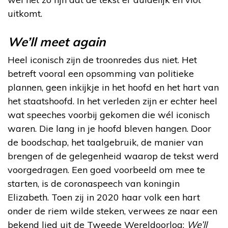
uitkomt.
We’ll meet again
Heel iconisch zijn de troonredes dus niet. Het
betreft vooral een opsomming van politieke
plannen, geen inkijkje in het hoofd en het hart van
het staatshoofd. In het verleden zijn er echter heel
wat speeches voorbij gekomen die wél iconisch
waren. Die lang in je hoofd bleven hangen. Door
de boodschap, het taalgebruik, de manier van
brengen of de gelegenheid waarop de tekst werd
voorgedragen. Een goed voorbeeld om mee te
starten, is de coronaspeech van koningin
Elizabeth. Toen zij in 2020 haar volk een hart
onder de riem wilde steken, verwees ze naar een
bekend lied uit de Tweede Wereldoorlog:
We’ll