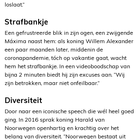
loslaat.”
Strafbankje
Een gefrustreerde blik in zijn ogen, een zwijgende
Máxima naast hem: als koning Willem Alexander
een paar maanden later, middenin de
coronapandemie, tóch op vakantie gaat, wacht
hem het strafbankje. In een videoboodschap van
bijna 2 minuten biedt hij zijn excuses aan. “Wij
zijn betrokken, maar niet onfeilbaar.”
Diversiteit
Door naar een iconische speech die wél heel goed
ging. In 2016 sprak koning Harald van
Noorwegen openhartig en krachtig over het
belang van diversiteit. “Noorwegen bestaat uit