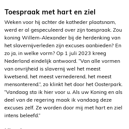
Toespraak met hart en ziel
Weken voor hij achter de katheder plaatsnam,
werd er al gespeculeerd over zijn toespraak. Zou
koning Willem-Alexander bij de herdenking van
het slavernijverleden zijn excuses aanbieden? En
zo ja, in welke vorm? Op 1 juli 2023 kreeg
Nederland eindelijk antwoord. “Van alle vormen
van onvrijheid is slavernij wel het meest
kwetsend, het meest vernederend, het meest
mensonterend.”, zo klinkt het door het Oosterpark.
“Vandaag sta ik hier voor u. Als uw Koning en als
deel van de regering maak ik vandaag deze
excuses zelf. Ze worden door mij met hart en ziel
intens beleefd.”