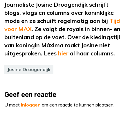
Journaliste Josine
Droogendijk
schrijft
blogs, vlogs en columns over koninklijke
mode en ze schuift regelmatig aan bij
Tijd
voor MAX
. Ze volgt de
royals
in binnen- en
buitenland op de voet. Over de kledingstijl
van koningin Máxima raakt Josine niet
uitgesproken. Lees
hier
al
haar columns.
Josine Droogendijk
Geef een reactie
U moet
inloggen
om een reactie te kunnen plaatsen.