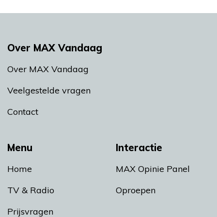
Over MAX Vandaag
Over MAX Vandaag
Veelgestelde vragen
Contact
Menu
Interactie
Home
MAX Opinie Panel
TV & Radio
Oproepen
Prijsvragen