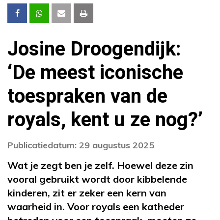
Josine Droogendijk:
‘De meest iconische
toespraken van de
royals, kent u ze nog?’
Publicatiedatum: 29 augustus 2025
Wat je zegt ben je zelf. Hoewel deze zin
vooral gebruikt wordt door kibbelende
kinderen, zit er zeker een kern van
waarheid in. Voor royals een katheder