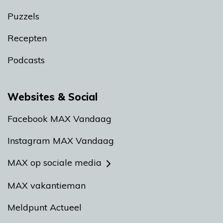
Puzzels
Recepten
Podcasts
Websites & Social
Facebook MAX Vandaag
Instagram MAX Vandaag
MAX op sociale media
MAX vakantieman
Meldpunt Actueel