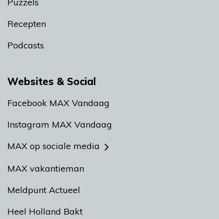
Puzzels
Recepten
Podcasts
Websites & Social
Facebook MAX Vandaag
Instagram MAX Vandaag
MAX op sociale media
MAX vakantieman
Meldpunt Actueel
Heel Holland Bakt