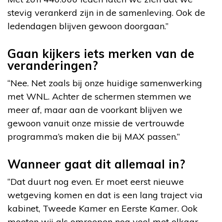
stevig verankerd zijn in de samenleving. Ook de
ledendagen blijven gewoon doorgaan.”
Gaan kijkers iets merken van de
veranderingen?
“Nee. Net zoals bij onze huidige samenwerking
met WNL. Achter de schermen stemmen we
meer af, maar aan de voorkant blijven we
gewoon vanuit onze missie de vertrouwde
programma’s maken die bij MAX passen.”
Wanneer gaat dit allemaal in?
“Dat duurt nog even. Er moet eerst nieuwe
wetgeving komen en dat is een lang traject via
kabinet, Tweede Kamer en Eerste Kamer. Ook
moeten wij als omroepen nog veel met elkaar