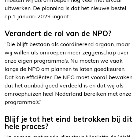
uitwerken. De planning is dat het nieuwe bestel
op 1 januari 2029 ingaat.”
Verandert de rol van de NPO?
“Die blijft bestaan als coördinerend orgaan, maar
wij willen als omroepen meer zeggenschap over
onze eigen programma’s. Nu moeten we vaak
langs de NPO om plannen te laten goedkeuren.
Dat kan efficiënter. De NPO moet vooral bewaken
dat het aanbod goed verdeeld is en dat wij als
omroephuizen heel Nederland bereiken met onze
programma’s.”
Blijf je tot het eind betrokken bij dit
hele proces?