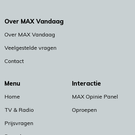
Over MAX Vandaag
Over MAX Vandaag
Veelgestelde vragen
Contact
Menu
Interactie
Home
MAX Opinie Panel
TV & Radio
Oproepen
Prijsvragen