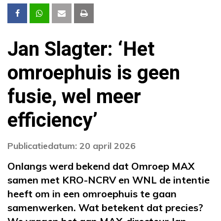
Jan Slagter: ‘Het
omroephuis is geen
fusie, wel meer
efficiency’
Publicatiedatum: 20 april 2026
Onlangs werd bekend dat Omroep MAX
samen met KRO-NCRV en WNL de intentie
heeft om in een omroephuis te gaan
samenwerken. Wat betekent dat precies?