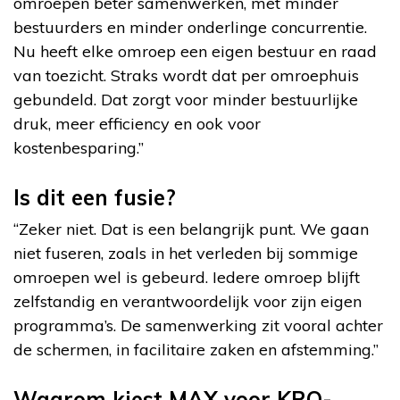
omroepen beter samenwerken, met minder
bestuurders en minder onderlinge concurrentie.
Nu heeft elke omroep een eigen bestuur en raad
van toezicht. Straks wordt dat per omroephuis
gebundeld. Dat zorgt voor minder bestuurlijke
druk, meer efficiency en ook voor
kostenbesparing.”
Is dit een fusie?
“Zeker niet. Dat is een belangrijk punt. We gaan
niet fuseren, zoals in het verleden bij sommige
omroepen wel is gebeurd. Iedere omroep blijft
zelfstandig en verantwoordelijk voor zijn eigen
programma’s. De samenwerking zit vooral achter
de schermen, in facilitaire zaken en afstemming.”
Waarom kiest MAX voor KRO-