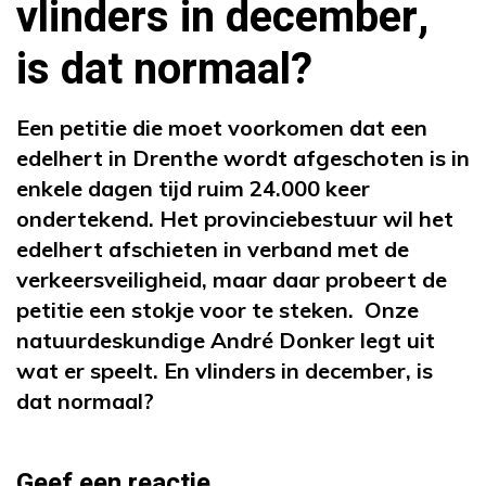
vlinders in december,
is dat normaal?
Een petitie die moet voorkomen dat een
edelhert in Drenthe wordt afgeschoten is in
enkele dagen tijd ruim 24.000 keer
ondertekend. Het provinciebestuur wil het
edelhert afschieten in verband met de
verkeersveiligheid, maar daar probeert de
petitie een stokje voor te steken. Onze
natuurdeskundige André Donker legt uit
wat er speelt. En vlinders in december, is
dat normaal?
Geef een reactie