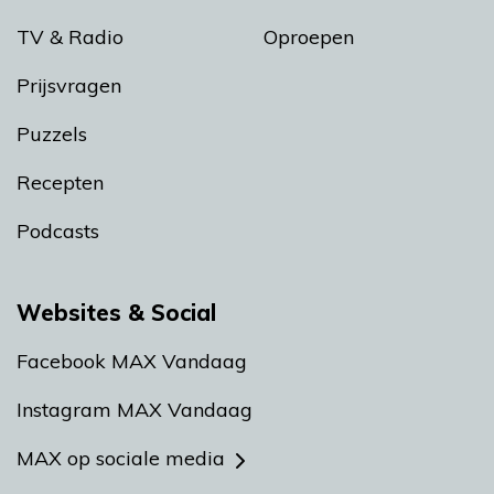
TV & Radio
Oproepen
Prijsvragen
Puzzels
Recepten
Podcasts
Websites & Social
Facebook MAX Vandaag
Instagram MAX Vandaag
MAX op sociale media