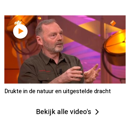
Drukte in de natuur en uitgestelde dracht
Bekijk alle video's