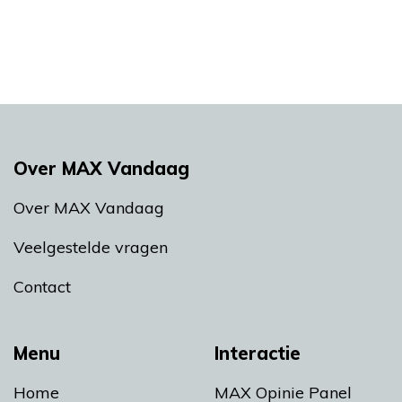
Over MAX Vandaag
Over MAX Vandaag
Veelgestelde vragen
Contact
Menu
Interactie
Home
MAX Opinie Panel