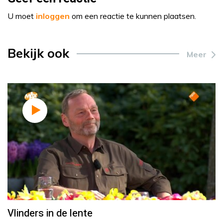
U moet
inloggen
om een reactie te kunnen plaatsen.
Bekijk ook
Meer
Vlinders in de lente