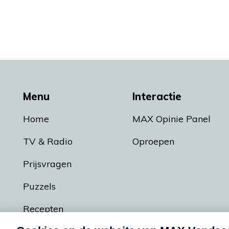
Menu
Interactie
Home
MAX Opinie Panel
TV & Radio
Oproepen
Prijsvragen
Puzzels
Recepten